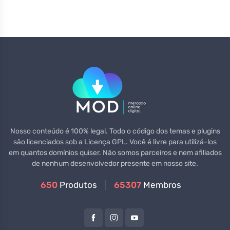
Nosso conteúdo é 100% legal. Todo o código dos temas e plugins
são licenciados sob a Licença GPL. Você é livre para utilizá-los
em quantos domínios quiser. Não somos parceiros e nem afiliados
de nenhum desenvolvedor presente em nosso site.
650
Produtos
65307
Membros