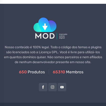
Nosso conteúdo é 100% legal. Todo o código dos temas e plugins
são licenciados sob a Licença GPL. Você é livre para utilizá-los
em quantos domínios quiser. Não somos parceiros e nem afiliados
de nenhum desenvolvedor presente em nosso site.
650
Produtos
65310
Membros