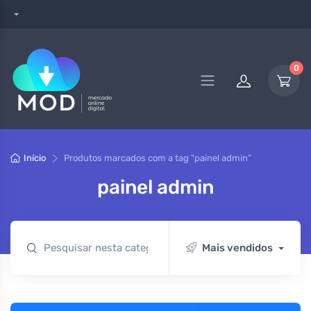
0
Início
Produtos marcados com a tag “painel admin”
painel admin
Mais vendidos