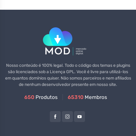
Nosso conteúdo é 100% legal. Todo o código dos temas e plugins
são licenciados sob a Licença GPL. Você é livre para utilizá-los
em quantos domínios quiser. Não somos parceiros e nem afiliados
de nenhum desenvolvedor presente em nosso site.
650
Produtos
65310
Membros