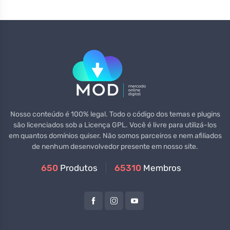
Nosso conteúdo é 100% legal. Todo o código dos temas e plugins
são licenciados sob a Licença GPL. Você é livre para utilizá-los
em quantos domínios quiser. Não somos parceiros e nem afiliados
de nenhum desenvolvedor presente em nosso site.
650
Produtos
65310
Membros