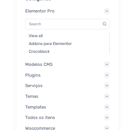
Elementor Pro
View all
Addons para Elementor
Crocoblock
Modelos CMS
Plugins
Serviços
Temas
Templates
Todos os itens
Woocommerce