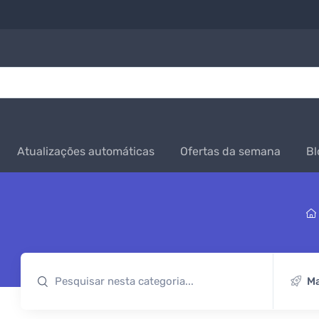
Atualizações automáticas
Ofertas da semana
Bl
Ma