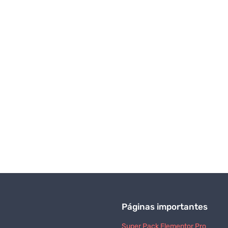
Páginas importantes
Super Pack Elementor Pro