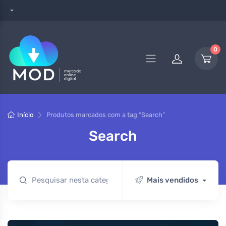
0
Início
Produtos marcados com a tag “Search”
Search
Mais vendidos