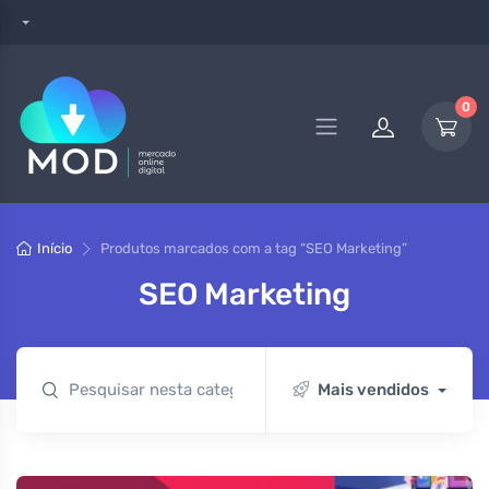
0
Início
Produtos marcados com a tag “SEO Marketing”
SEO Marketing
Mais vendidos