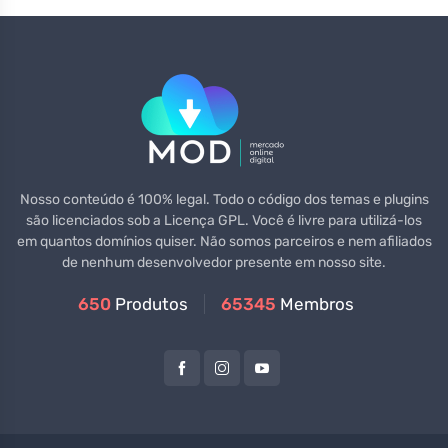
Nosso conteúdo é 100% legal. Todo o código dos temas e plugins
são licenciados sob a Licença GPL. Você é livre para utilizá-los
em quantos domínios quiser. Não somos parceiros e nem afiliados
de nenhum desenvolvedor presente em nosso site.
650
Produtos
65345
Membros