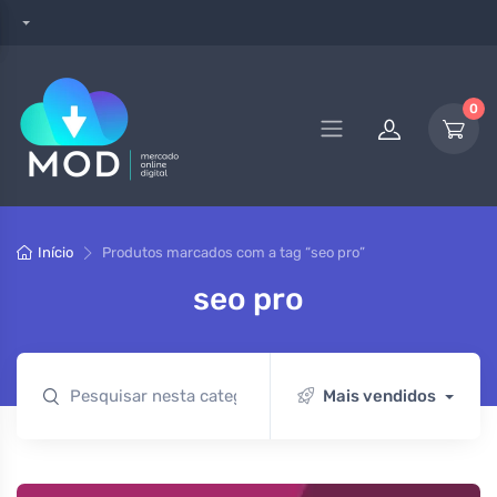
0
Início
Produtos marcados com a tag “seo pro”
seo pro
Mais vendidos