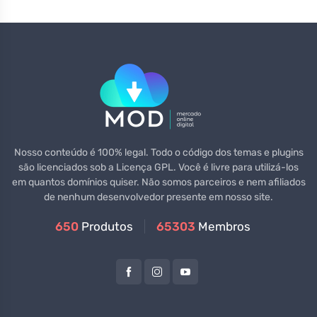
Nosso conteúdo é 100% legal. Todo o código dos temas e plugins
são licenciados sob a Licença GPL. Você é livre para utilizá-los
em quantos domínios quiser. Não somos parceiros e nem afiliados
de nenhum desenvolvedor presente em nosso site.
650
Produtos
65303
Membros