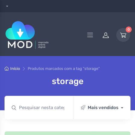
0
Início
Produtos marcados com a tag “storage”
storage
Mais vendidos