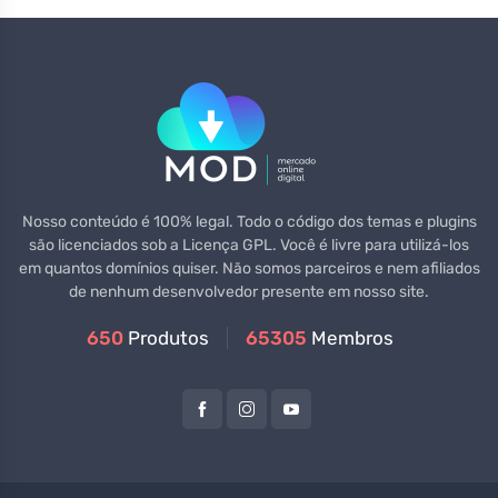
Nosso conteúdo é 100% legal. Todo o código dos temas e plugins
são licenciados sob a Licença GPL. Você é livre para utilizá-los
em quantos domínios quiser. Não somos parceiros e nem afiliados
de nenhum desenvolvedor presente em nosso site.
650
Produtos
65305
Membros