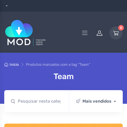
0
Início
Produtos marcados com a tag “Team”
Team
Mais vendidos