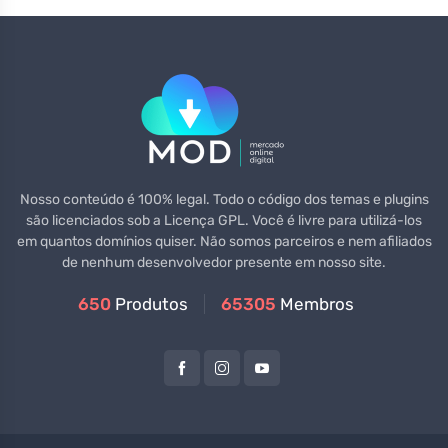
Nosso conteúdo é 100% legal. Todo o código dos temas e plugins
são licenciados sob a Licença GPL. Você é livre para utilizá-los
em quantos domínios quiser. Não somos parceiros e nem afiliados
de nenhum desenvolvedor presente em nosso site.
650
Produtos
65305
Membros