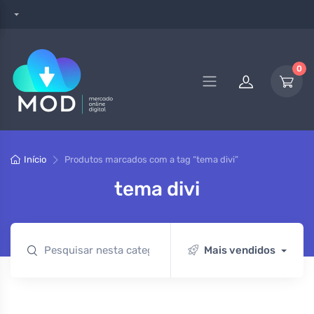
0
Início
Produtos marcados com a tag “tema divi”
tema divi
Mais vendidos