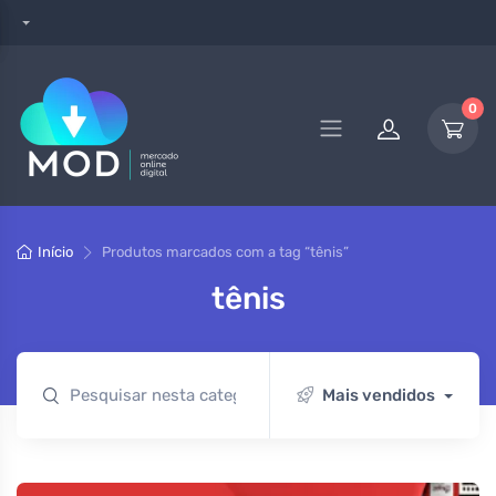
0
Início
Produtos marcados com a tag “tênis”
tênis
Mais vendidos