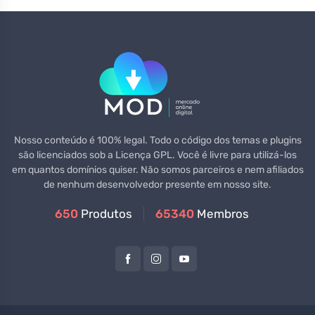
Nosso conteúdo é 100% legal. Todo o código dos temas e plugins
são licenciados sob a Licença GPL. Você é livre para utilizá-los
em quantos domínios quiser. Não somos parceiros e nem afiliados
de nenhum desenvolvedor presente em nosso site.
650
Produtos
65340
Membros