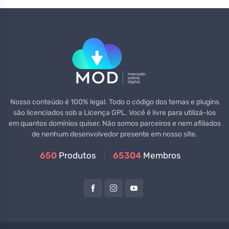
Nosso conteúdo é 100% legal. Todo o código dos temas e plugins
são licenciados sob a Licença GPL. Você é livre para utilizá-los
em quantos domínios quiser. Não somos parceiros e nem afiliados
de nenhum desenvolvedor presente em nosso site.
650
Produtos
65304
Membros