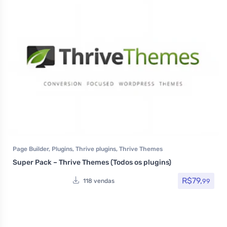
Page Builder
,
Plugins
,
Thrive plugins
,
Thrive Themes
Super Pack – Thrive Themes (Todos os plugins)
R$
79,
99
118 vendas