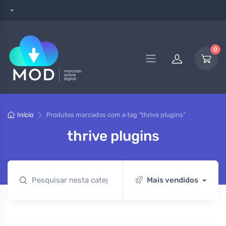
0
Início
Produtos marcados com a tag “thrive plugins”
thrive plugins
Mais vendidos