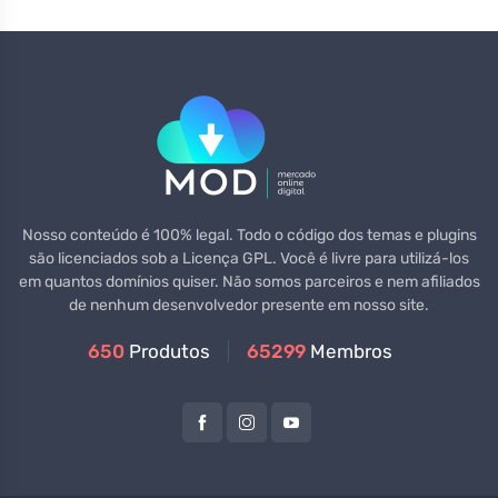
Nosso conteúdo é 100% legal. Todo o código dos temas e plugins
são licenciados sob a Licença GPL. Você é livre para utilizá-los
em quantos domínios quiser. Não somos parceiros e nem afiliados
de nenhum desenvolvedor presente em nosso site.
650
Produtos
65299
Membros