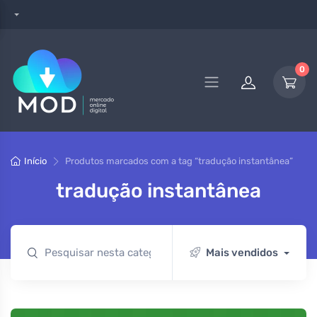
0
Início
Produtos marcados com a tag “tradução instantânea”
tradução instantânea
Mais vendidos