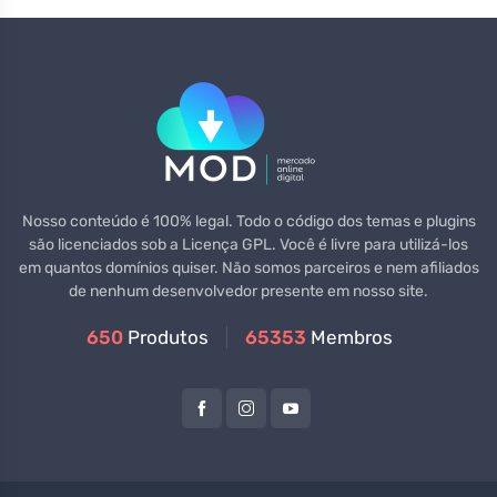
Nosso conteúdo é 100% legal. Todo o código dos temas e plugins
são licenciados sob a Licença GPL. Você é livre para utilizá-los
em quantos domínios quiser. Não somos parceiros e nem afiliados
de nenhum desenvolvedor presente em nosso site.
650
Produtos
65353
Membros