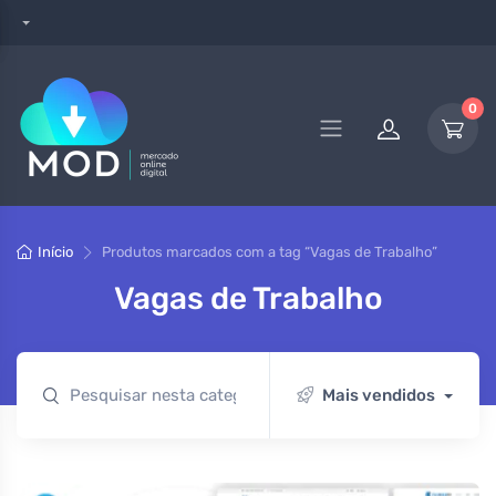
0
Início
Produtos marcados com a tag “Vagas de Trabalho”
Vagas de Trabalho
Mais vendidos