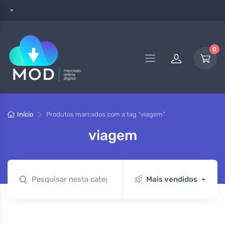
0
Início
Produtos marcados com a tag “viagem”
viagem
Mais vendidos