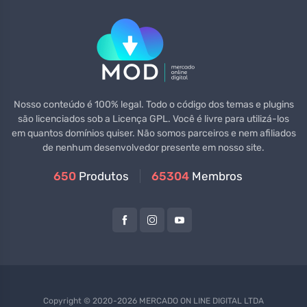
Nosso conteúdo é 100% legal. Todo o código dos temas e plugins
são licenciados sob a Licença GPL. Você é livre para utilizá-los
em quantos domínios quiser. Não somos parceiros e nem afiliados
de nenhum desenvolvedor presente em nosso site.
650
Produtos
65304
Membros
Copyright © 2020-2026 MERCADO ON LINE DIGITAL LTDA