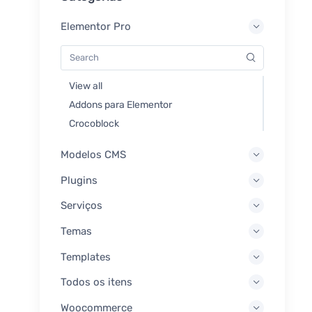
Elementor Pro
View all
Addons para Elementor
Crocoblock
Modelos CMS
Plugins
Serviços
Temas
Templates
Todos os itens
Woocommerce