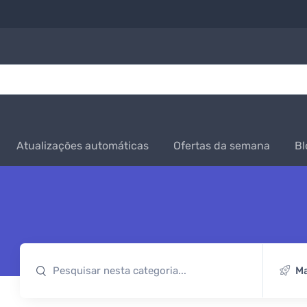
Atualizações automáticas
Ofertas da semana
Bl
Ma