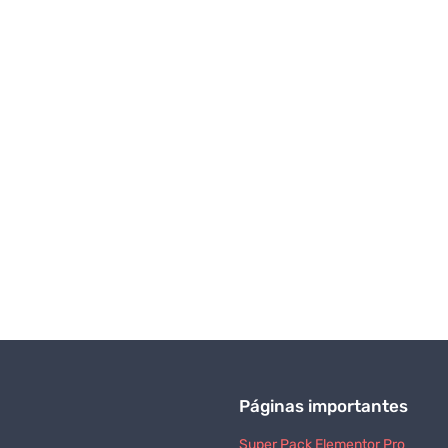
Páginas importantes
Super Pack Elementor Pro