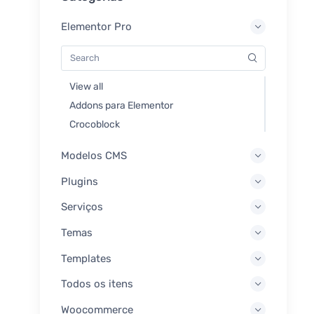
Elementor Pro
View all
Addons para Elementor
Crocoblock
Modelos CMS
Plugins
Serviços
Temas
Templates
Todos os itens
Woocommerce