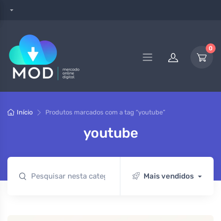
0
Início
Produtos marcados com a tag “youtube”
youtube
Mais vendidos