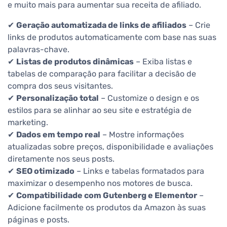
e muito mais para aumentar sua receita de afiliado.
✔
Geração automatizada de links de afiliados
– Crie
links de produtos automaticamente com base nas suas
palavras-chave.
✔
Listas de produtos dinâmicas
– Exiba listas e
tabelas de comparação para facilitar a decisão de
compra dos seus visitantes.
✔
Personalização total
– Customize o design e os
estilos para se alinhar ao seu site e estratégia de
marketing.
✔
Dados em tempo real
– Mostre informações
atualizadas sobre preços, disponibilidade e avaliações
diretamente nos seus posts.
✔
SEO otimizado
– Links e tabelas formatados para
maximizar o desempenho nos motores de busca.
✔
Compatibilidade com Gutenberg e Elementor
–
Adicione facilmente os produtos da Amazon às suas
páginas e posts.