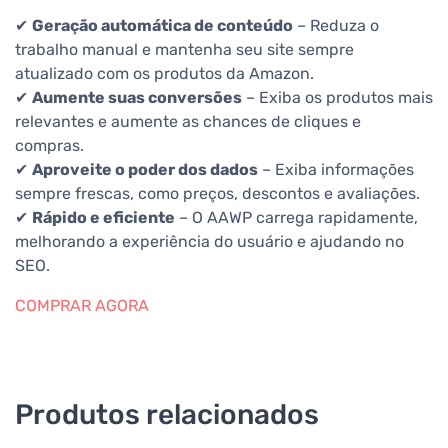
✔
Geração automática de conteúdo
– Reduza o
trabalho manual e mantenha seu site sempre
atualizado com os produtos da Amazon.
✔
Aumente suas conversões
– Exiba os produtos mais
relevantes e aumente as chances de cliques e
compras.
✔
Aproveite o poder dos dados
– Exiba informações
sempre frescas, como preços, descontos e avaliações.
✔
Rápido e eficiente
– O AAWP carrega rapidamente,
melhorando a experiência do usuário e ajudando no
SEO.
COMPRAR AGORA
Produtos relacionados