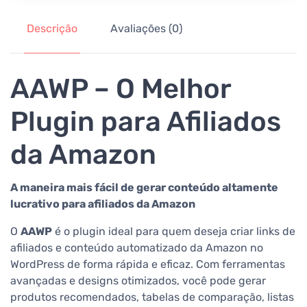
Descrição
Avaliações (0)
AAWP – O Melhor
Plugin para Afiliados
da Amazon
A maneira mais fácil de gerar conteúdo altamente
lucrativo para afiliados da Amazon
O
AAWP
é o plugin ideal para quem deseja criar links de
afiliados e conteúdo automatizado da Amazon no
WordPress de forma rápida e eficaz. Com ferramentas
avançadas e designs otimizados, você pode gerar
produtos recomendados, tabelas de comparação, listas