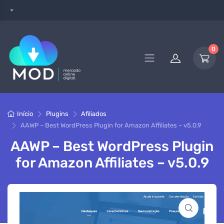
0
Início
Plugins
Afiliados
AAWP – Best WordPress Plugin for Amazon Affiliates – v5.0.9
AAWP – Best WordPress Plugin
for Amazon Affiliates – v5.0.9