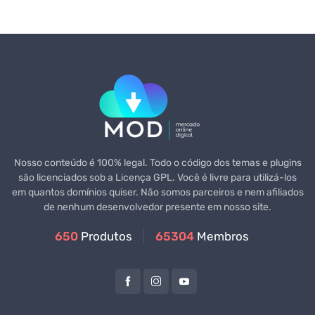
Nosso conteúdo é 100% legal. Todo o código dos temas e plugins
são licenciados sob a Licença GPL. Você é livre para utilizá-los
em quantos domínios quiser. Não somos parceiros e nem afiliados
de nenhum desenvolvedor presente em nosso site.
650
Produtos
65304
Membros