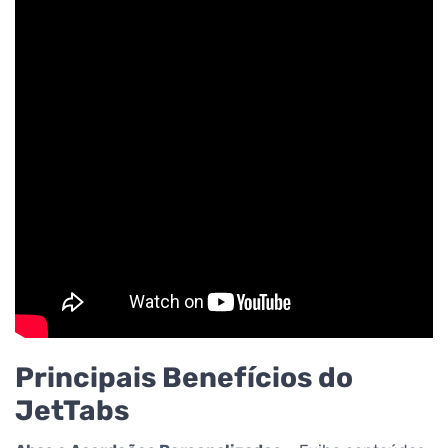
Principais Benefícios do
JetTabs