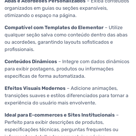
Abas e Acordeões Personalizados
– Exiba conteúdos
organizados em guias ou seções expansíveis,
otimizando o espaço na página.
Compatível com Templates do Elementor
– Utilize
qualquer seção salva como conteúdo dentro das abas
ou acordeões, garantindo layouts sofisticados e
profissionais.
Conteúdos Dinâmicos
– Integre com dados dinâmicos
para exibir postagens, produtos ou informações
específicas de forma automatizada.
Efeitos Visuais Modernos
– Adicione animações,
transições suaves e estilos diferenciados para tornar a
experiência do usuário mais envolvente.
Ideal para E-commerces e Sites Institucionais
–
Perfeito para exibir descrições de produtos,
especificações técnicas, perguntas frequentes ou