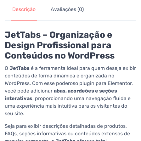
Descrição
Avaliações (0)
JetTabs – Organização e
Design Profissional para
Conteúdos no WordPress
O
JetTabs
é a ferramenta ideal para quem deseja exibir
conteúdos de forma dinâmica e organizada no
WordPress. Com esse poderoso plugin para Elementor,
você pode adicionar
abas, acordeões e seções
interativas
, proporcionando uma navegação fluida e
uma experiência mais intuitiva para os visitantes do
seu site.
Seja para exibir descrições detalhadas de produtos,
FAQs, seções informativas ou conteúdos extensos de