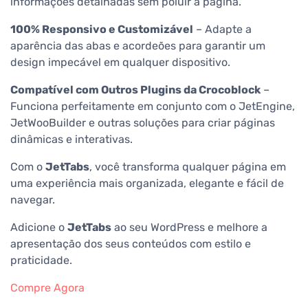
informações detalhadas sem poluir a página.
100% Responsivo e Customizável
– Adapte a
aparência das abas e acordeões para garantir um
design impecável em qualquer dispositivo.
Compatível com Outros Plugins da Crocoblock
–
Funciona perfeitamente em conjunto com o JetEngine,
JetWooBuilder e outras soluções para criar páginas
dinâmicas e interativas.
Com o
JetTabs
, você transforma qualquer página em
uma experiência mais organizada, elegante e fácil de
navegar.
Adicione o
JetTabs
ao seu WordPress e melhore a
apresentação dos seus conteúdos com estilo e
praticidade.
Compre Agora