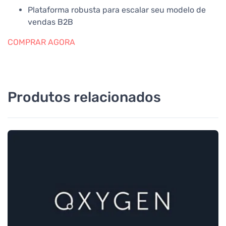
Plataforma robusta para escalar seu modelo de
vendas B2B
COMPRAR AGORA
Produtos relacionados