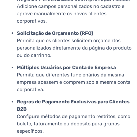
Adicione campos personalizados no cadastro e
aprove manualmente os novos clientes
corporativos.
Solicitação de Orçamento (RFQ)
Permita que os clientes solicitem orçamentos
personalizados diretamente da página do produto
ou do carrinho.
Múltiplos Usuários por Conta de Empresa
Permita que diferentes funcionários da mesma
empresa acessem e comprem sob a mesma conta
corporativa.
Regras de Pagamento Exclusivas para Clientes
B2B
Configure métodos de pagamento restritos, como
boleto, faturamento ou depósito para grupos
específicos.