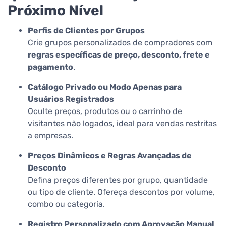
Próximo Nível
Perfis de Clientes por Grupos
Crie grupos personalizados de compradores com
regras específicas de preço, desconto, frete e
pagamento
.
Catálogo Privado ou Modo Apenas para
Usuários Registrados
Oculte preços, produtos ou o carrinho de
visitantes não logados, ideal para vendas restritas
a empresas.
Preços Dinâmicos e Regras Avançadas de
Desconto
Defina preços diferentes por grupo, quantidade
ou tipo de cliente. Ofereça descontos por volume,
combo ou categoria.
Registro Personalizado com Aprovação Manual