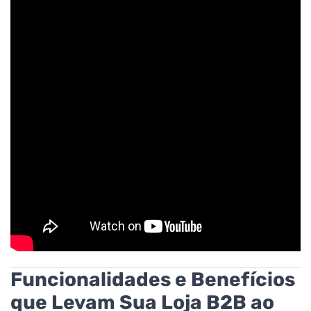
Funcionalidades e Benefícios
que Levam Sua Loja B2B ao