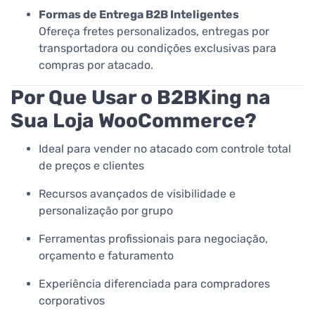
Formas de Entrega B2B Inteligentes
Ofereça fretes personalizados, entregas por
transportadora ou condições exclusivas para
compras por atacado.
Por Que Usar o B2BKing na
Sua Loja WooCommerce?
Ideal para vender no atacado com controle total
de preços e clientes
Recursos avançados de visibilidade e
personalização por grupo
Ferramentas profissionais para negociação,
orçamento e faturamento
Experiência diferenciada para compradores
corporativos