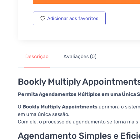
Adicionar aos favoritos
Descrição
Avaliações (0)
Bookly Multiply Appointment
Permita Agendamentos Múltiplos em uma Única 
O
Bookly Multiply Appointments
aprimora o sistem
em uma única sessão.
Com ele, o processo de agendamento se torna mais r
Agendamento Simples e Efici