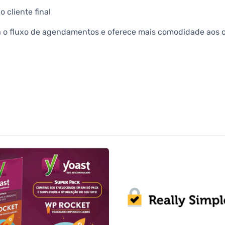
 cliente final
za o fluxo de agendamentos e oferece mais comodidade aos c