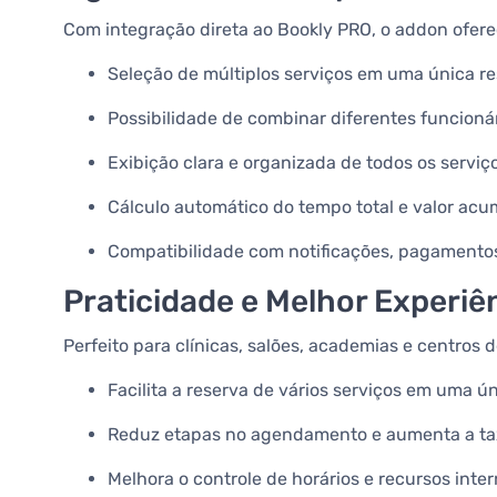
Com integração direta ao Bookly PRO, o addon ofere
Seleção de múltiplos serviços em uma única r
Possibilidade de combinar diferentes funcionár
Exibição clara e organizada de todos os serviç
Cálculo automático do tempo total e valor ac
Compatibilidade com notificações, pagamento
Praticidade e Melhor Experiên
Perfeito para clínicas, salões, academias e centros d
Facilita a reserva de vários serviços em uma ú
Reduz etapas no agendamento e aumenta a ta
Melhora o controle de horários e recursos inte