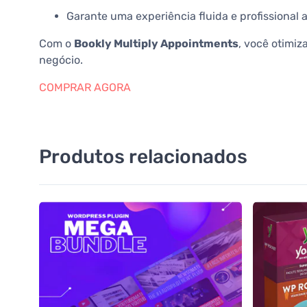
Garante uma experiência fluida e profissional ao
Com o
Bookly Multiply Appointments
, você otimi
negócio.
COMPRAR AGORA
Produtos relacionados