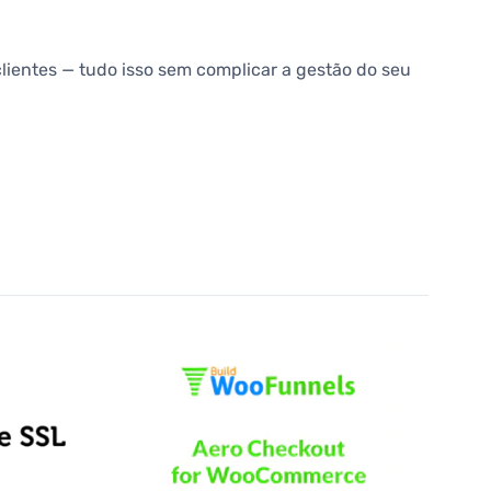
lientes — tudo isso sem complicar a gestão do seu