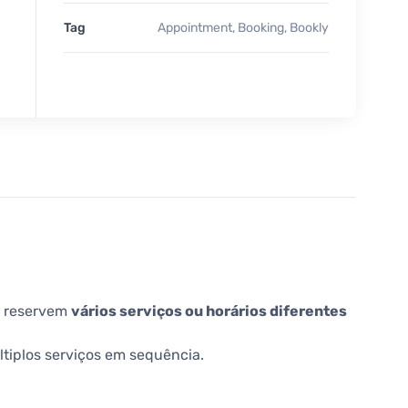
Tag
Appointment
,
Booking
,
Bookly
s reservem
vários serviços ou horários diferentes
tiplos serviços em sequência.