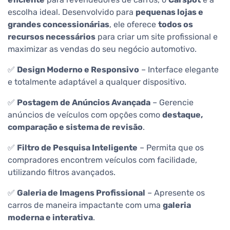
escolha ideal. Desenvolvido para
pequenas lojas e
grandes concessionárias
, ele oferece
todos os
recursos necessários
para criar um site profissional e
maximizar as vendas do seu negócio automotivo.
✅
Design Moderno e Responsivo
– Interface elegante
e totalmente adaptável a qualquer dispositivo.
✅
Postagem de Anúncios Avançada
– Gerencie
anúncios de veículos com opções como
destaque,
comparação e sistema de revisão
.
✅
Filtro de Pesquisa Inteligente
– Permita que os
compradores encontrem veículos com facilidade,
utilizando filtros avançados.
✅
Galeria de Imagens Profissional
– Apresente os
carros de maneira impactante com uma
galeria
moderna e interativa
.