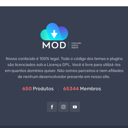
Nosso conteúdo é 100% legal. Todo o código dos temas e plugins
são licenciados sob a Licença GPL. Você é livre para utilizá-los
em quantos domínios quiser. Não somos parceiros e nem afiliados
de nenhum desenvolvedor presente em nosso site.
650
Produtos
65344
Membros