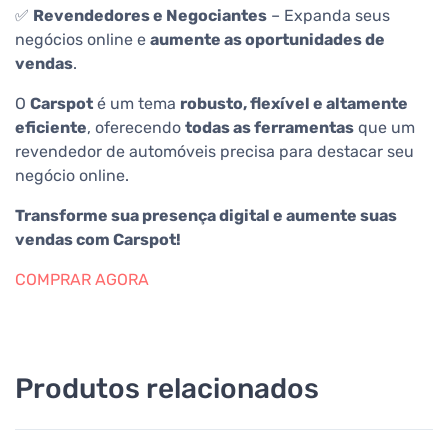
✅
Revendedores e Negociantes
– Expanda seus
negócios online e
aumente as oportunidades de
vendas
.
O
Carspot
é um tema
robusto, flexível e altamente
eficiente
, oferecendo
todas as ferramentas
que um
revendedor de automóveis precisa para destacar seu
negócio online.
Transforme sua presença digital e aumente suas
vendas com Carspot!
COMPRAR AGORA
Produtos relacionados