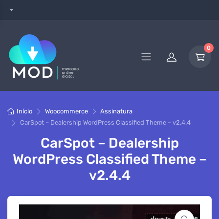
0
Início
Woocommerce
Assinatura
CarSpot – Dealership WordPress Classified Theme – v2.4.4
CarSpot – Dealership
WordPress Classified Theme –
v2.4.4