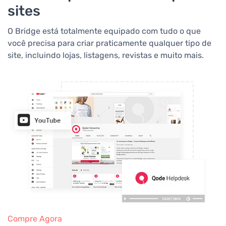
sites
O Bridge está totalmente equipado com tudo o que
você precisa para criar praticamente qualquer tipo de
site, incluindo lojas, listagens, revistas e muito mais.
Compre Agora