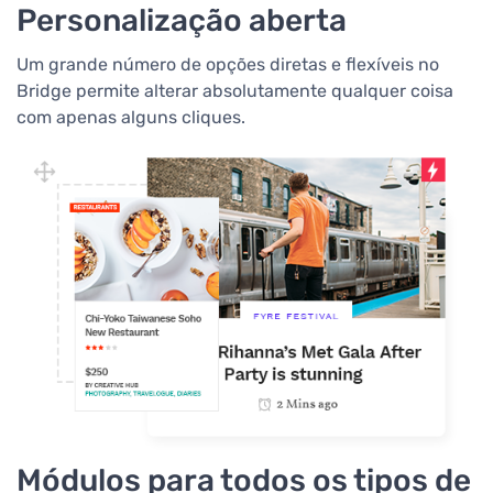
Personalização aberta
Um grande número de opções diretas e flexíveis no
Bridge permite alterar absolutamente qualquer coisa
com apenas alguns cliques.
Módulos para todos os tipos de