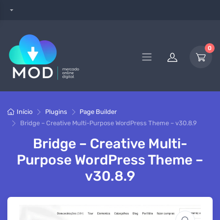
0
Início
Plugins
Page Builder
Bridge – Creative Multi-Purpose WordPress Theme – v30.8.9
Bridge – Creative Multi-
Purpose WordPress Theme –
v30.8.9