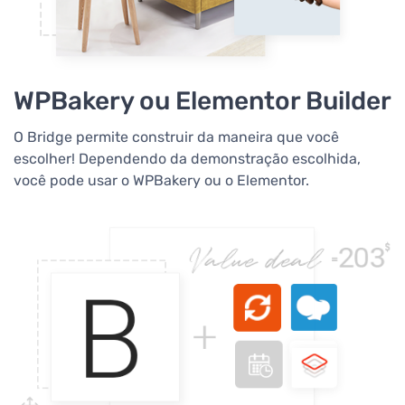
WPBakery ou Elementor Builder
O Bridge permite construir da maneira que você
escolher! Dependendo da demonstração escolhida,
você pode usar o WPBakery ou o Elementor.