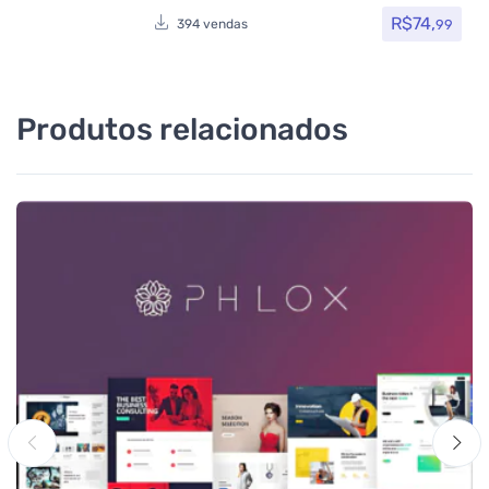
R$
74,
99
394 vendas
Produtos relacionados