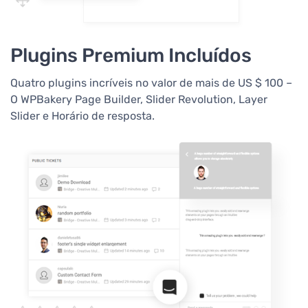
Plugins Premium Incluídos
Quatro plugins incríveis no valor de mais de US $ 100 –
O WPBakery Page Builder, Slider Revolution, Layer
Slider e Horário de resposta.