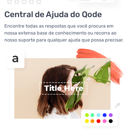
Central de Ajuda do Qode
Encontre todas as respostas que você procura em
nossa extensa base de conhecimento ou recorra ao
nosso suporte para qualquer ajuda que possa precisar.