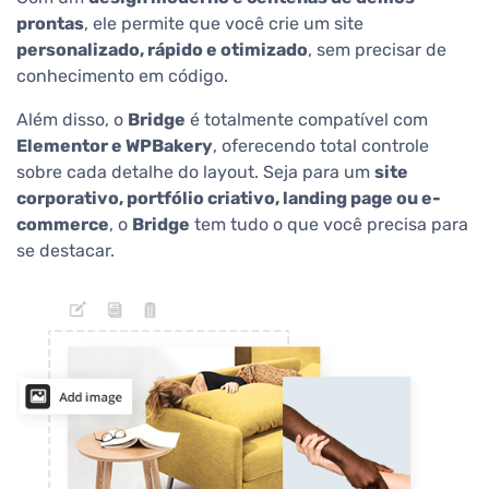
prontas
, ele permite que você crie um site
personalizado, rápido e otimizado
, sem precisar de
conhecimento em código.
Além disso, o
Bridge
é totalmente compatível com
Elementor e WPBakery
, oferecendo total controle
sobre cada detalhe do layout. Seja para um
site
corporativo, portfólio criativo, landing page ou e-
commerce
, o
Bridge
tem tudo o que você precisa para
se destacar.