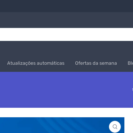
Atualizações automáticas
Ofertas da semana
Bl