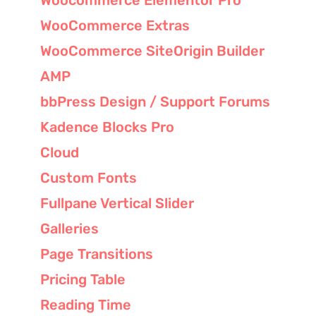
WooCommerce Extras
WooCommerce SiteOrigin Builder
AMP
bbPress Design / Support Forums
Kadence Blocks Pro
Cloud
Custom Fonts
Fullpane Vertical Slider
Galleries
Page Transitions
Pricing Table
Reading Time