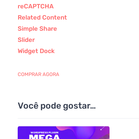
reCAPTCHA
Related Content
Simple Share
Slider
Widget Dock
COMPRAR AGORA
Você pode gostar…