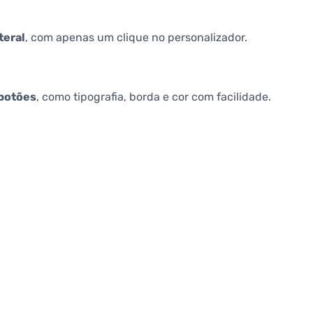
teral
, com apenas um clique no personalizador.
botões
, como tipografia, borda e cor com facilidade.