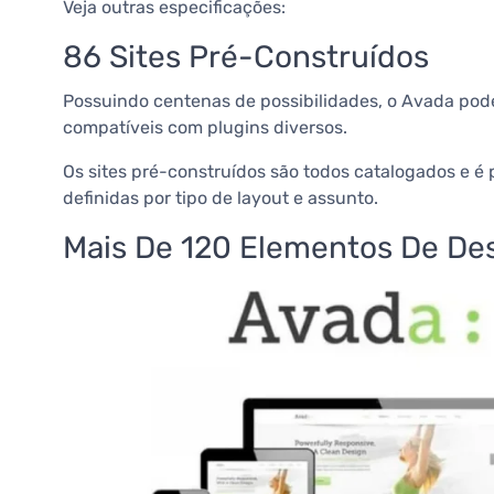
Veja outras especificações:
86 Sites Pré-Construídos
Possuindo centenas de possibilidades, o Avada pode
compatíveis com plugins diversos.
Os sites pré-construídos são todos catalogados e é 
definidas por tipo de layout e assunto.
Mais De 120 Elementos De De