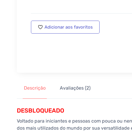
Adicionar aos favoritos
Descrição
Avaliações (2)
DESBLOQUEADO
Voltado para iniciantes e pessoas com pouca ou nen
dos mais utilizados do mundo por sua versatilidade 