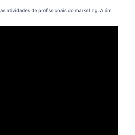
as atividades de profissionais do marketing. Além