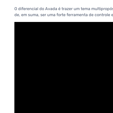
O diferencial do Avada é trazer um tema multipropós
de, em suma, ser uma forte ferramenta de controle