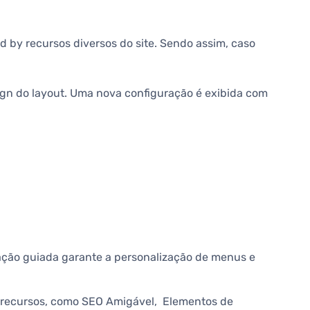
 by recursos diversos do site. Sendo assim, caso
ign do layout. Uma nova configuração é exibida com
gação guiada garante a personalização de menus e
 recursos, como SEO Amigável, Elementos de