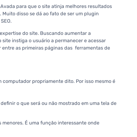
Avada para que o site atinja melhores resultados
 Muito disso se dá ao fato de ser um plugin
 SEO.
expertise do site. Buscando aumentar a
 site instiga o usuário a permanecer e acessar
r entre as primeiras páginas das ferramentas de
um computador propriamente dito. Por isso mesmo é
 definir o que será ou não mostrado em uma tela de
as menores. É uma função interessante onde