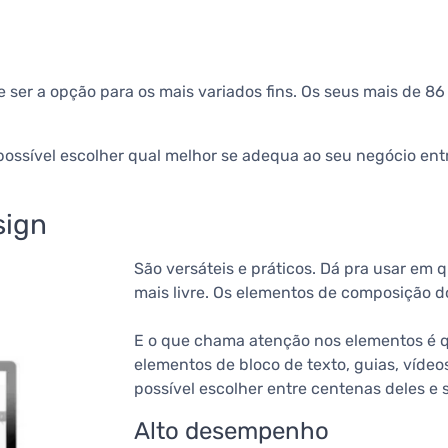
 ser a opção para os mais variados fins. Os seus mais de 86
possível escolher qual melhor se adequa ao seu negócio entr
sign
São versáteis e práticos. Dá pra usar em 
mais livre. Os elementos de composição d
E o que chama atenção nos elementos é q
elementos de bloco de texto, guias, vídeo
possível escolher entre centenas deles e
Alto desempenho