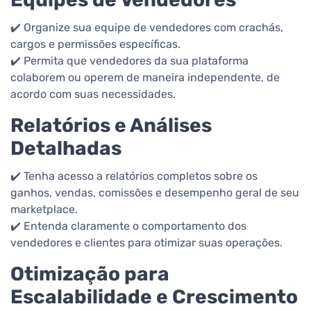
✔️ Organize sua equipe de vendedores com crachás,
cargos e permissões específicas.
✔️ Permita que vendedores da sua plataforma
colaborem ou operem de maneira independente, de
acordo com suas necessidades.
Relatórios e Análises
Detalhadas
✔️ Tenha acesso a relatórios completos sobre os
ganhos, vendas, comissões e desempenho geral de seu
marketplace.
✔️ Entenda claramente o comportamento dos
vendedores e clientes para otimizar suas operações.
Otimização para
Escalabilidade e Crescimento