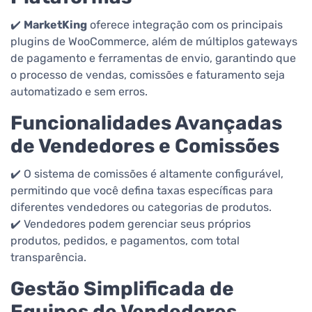
✔️
MarketKing
oferece integração com os principais
plugins de WooCommerce, além de múltiplos gateways
de pagamento e ferramentas de envio, garantindo que
o processo de vendas, comissões e faturamento seja
automatizado e sem erros.
Funcionalidades Avançadas
de Vendedores e Comissões
✔️ O sistema de comissões é altamente configurável,
permitindo que você defina taxas específicas para
diferentes vendedores ou categorias de produtos.
✔️ Vendedores podem gerenciar seus próprios
produtos, pedidos, e pagamentos, com total
transparência.
Gestão Simplificada de
Equipes de Vendedores