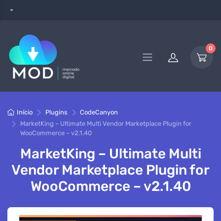
0
Início
Plugins
CodeCanyon
MarketKing – Ultimate Multi Vendor Marketplace Plugin for
WooCommerce – v2.1.40
MarketKing – Ultimate Multi
Vendor Marketplace Plugin for
WooCommerce – v2.1.40