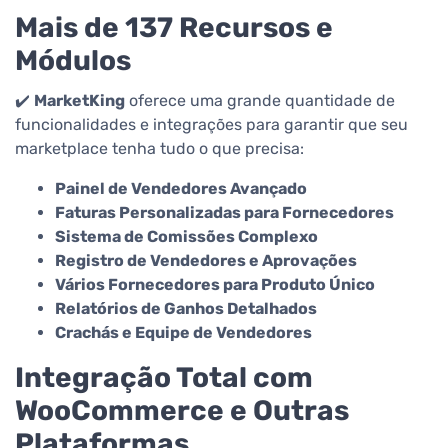
Mais de 137 Recursos e
Módulos
✔️
MarketKing
oferece uma grande quantidade de
funcionalidades e integrações para garantir que seu
marketplace tenha tudo o que precisa:
Painel de Vendedores Avançado
Faturas Personalizadas para Fornecedores
Sistema de Comissões Complexo
Registro de Vendedores e Aprovações
Vários Fornecedores para Produto Único
Relatórios de Ganhos Detalhados
Crachás e Equipe de Vendedores
Integração Total com
WooCommerce e Outras
Plataformas