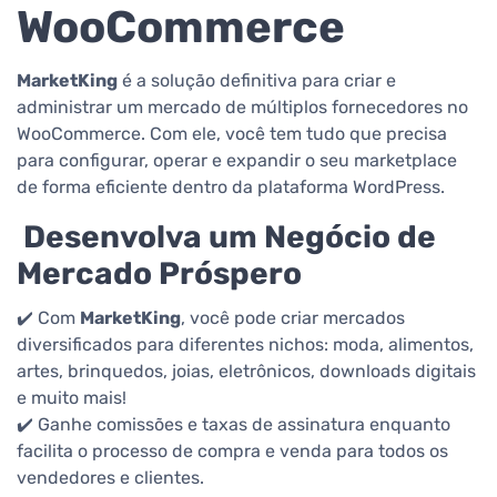
WooCommerce
MarketKing
é a solução definitiva para criar e
administrar um mercado de múltiplos fornecedores no
WooCommerce. Com ele, você tem tudo que precisa
para configurar, operar e expandir o seu marketplace
de forma eficiente dentro da plataforma WordPress.
Desenvolva um Negócio de
Mercado Próspero
✔️ Com
MarketKing
, você pode criar mercados
diversificados para diferentes nichos: moda, alimentos,
artes, brinquedos, joias, eletrônicos, downloads digitais
e muito mais!
✔️ Ganhe comissões e taxas de assinatura enquanto
facilita o processo de compra e venda para todos os
vendedores e clientes.