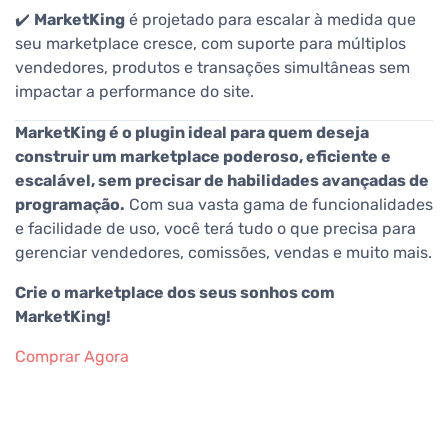
✔️
MarketKing
é projetado para escalar à medida que
seu marketplace cresce, com suporte para múltiplos
vendedores, produtos e transações simultâneas sem
impactar a performance do site.
MarketKing é o plugin ideal para quem deseja
construir um marketplace poderoso, eficiente e
escalável, sem precisar de habilidades avançadas de
programação.
Com sua vasta gama de funcionalidades
e facilidade de uso, você terá tudo o que precisa para
gerenciar vendedores, comissões, vendas e muito mais.
Crie o marketplace dos seus sonhos com
MarketKing!
Comprar Agora