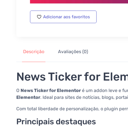
Adicionar aos favoritos
Descrição
Avaliações (0)
News Ticker for Ele
O
News Ticker for Elementor
é um addon leve e fun
Elementor
. Ideal para sites de notícias, blogs, po
Com total liberdade de personalização, o plugin perm
Principais destaques