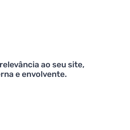
relevância ao seu site,
na e envolvente.