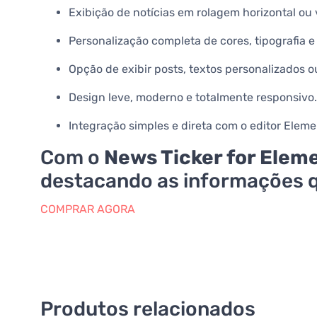
Exibição de notícias em rolagem horizontal ou v
Personalização completa de cores, tipografia e
Opção de exibir posts, textos personalizados o
Design leve, moderno e totalmente responsivo.
Integração simples e direta com o editor Eleme
Com o
News Ticker for Elem
destacando as informações q
COMPRAR AGORA
Produtos relacionados