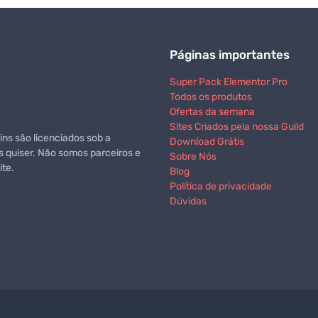
Páginas importantes
Super Pack Elementor Pro
Todos os produtos
Ofertas da semana
Sites Criados pela nossa Guild
ns são licenciados sob a
Download Grátis
s quiser. Não somos parceiros e
Sobre Nós
te.
Blog
Política de privacidade
Dúvidas