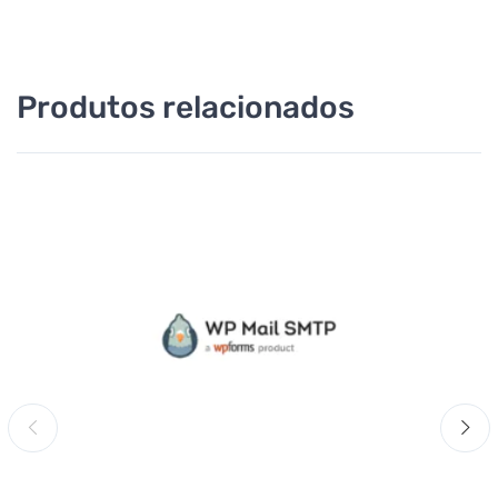
Produtos relacionados