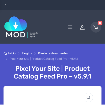
0
Início
Plugins
Pixel e rastreamentro
Pixel Your Site | Product Catalog Feed Pro – v5.9.1
Pixel Your Site | Product
Catalog Feed Pro – v5.9.1