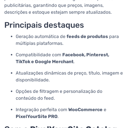
publicitárias, garantindo que preços, imagens,
descrições e estoque estejam sempre atualizados.
Principais destaques
Geração automática de
feeds de produtos
para
múltiplas plataformas.
Compatibilidade com
Facebook, Pinterest,
TikTok e Google Merchant
.
Atualizações dinâmicas de preço, título, imagem e
disponibilidade.
Opções de filtragem e personalização do
conteúdo do feed.
Integração perfeita com
WooCommerce
e
PixelYourSite PRO
.