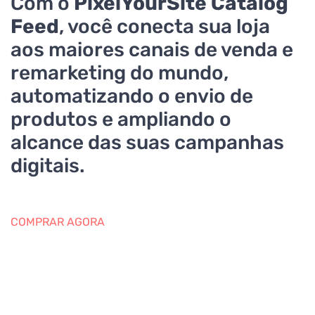
Com o
PixelYourSite Catalog
Feed
, você conecta sua loja
aos maiores canais de venda e
remarketing do mundo,
automatizando o envio de
produtos e ampliando o
alcance das suas campanhas
digitais.
COMPRAR AGORA