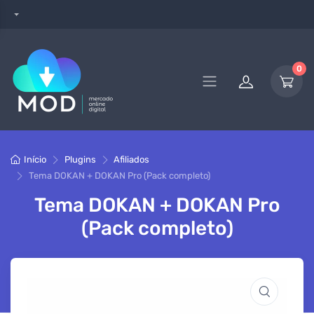
0
Início
Plugins
Afiliados
Tema DOKAN + DOKAN Pro (Pack completo)
Tema DOKAN + DOKAN Pro
(Pack completo)