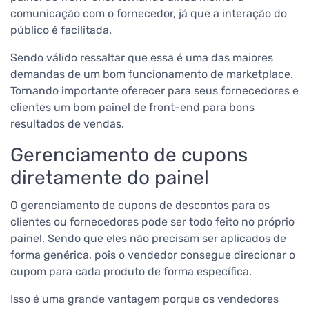
comunicação com o fornecedor, já que a interação do
público é facilitada.
Sendo válido ressaltar que essa é uma das maiores
demandas de um bom funcionamento de marketplace.
Tornando importante oferecer para seus fornecedores e
clientes um bom painel de front-end para bons
resultados de vendas.
Gerenciamento de cupons
diretamente do painel
O gerenciamento de cupons de descontos para os
clientes ou fornecedores pode ser todo feito no próprio
painel. Sendo que eles não precisam ser aplicados de
forma genérica, pois o vendedor consegue direcionar o
cupom para cada produto de forma específica.
Isso é uma grande vantagem porque os vendedores