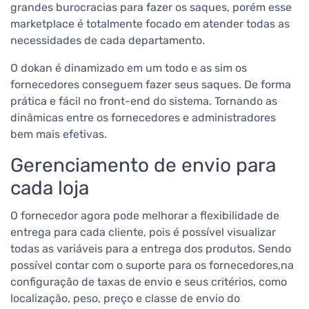
grandes burocracias para fazer os saques, porém esse
marketplace é totalmente focado em atender toda
s as
necessidades de cada departamento.
O dokan é dinamizado em um todo e as
sim os
fornecedores conseguem fazer seus saques. De forma
prática e fácil no front-end do sistema. Tornando as
dinâmicas entre os fornecedores e administradores
bem mais efetivas.
Gerenciamento de envio para
cada loja
O fornecedor agora pode melhorar a flexibilidade de
entrega para cada cliente, pois é possível visualizar
todas as variáveis para a entrega dos produtos. Sendo
possível contar com o suporte para os fornecedores,na
configuração de taxas de envio e seus critérios, como
localização, peso, preço e classe de envio do