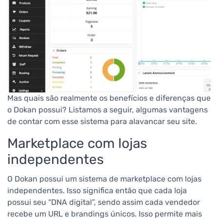
Mas quais são realmente os benefícios e diferenças que
o Dokan possui? Listamos a seguir, algumas vantagens
de contar com esse sistema para alavancar seu site.
Marketplace com lojas
independentes
O Dokan possui um sistema de marketplace com lojas
independentes. Isso significa então que cada loja
possui seu “DNA digital”, sendo assim cada vendedor
recebe um URL e brandings únicos. Isso permite mais