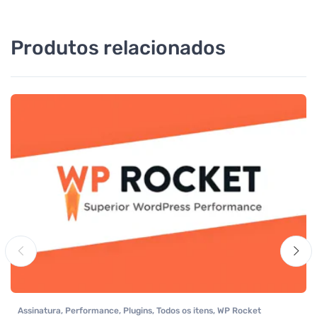
Produtos relacionados
Assinatura
,
Performance
,
Plugins
,
Todos os itens
,
WP Rocket