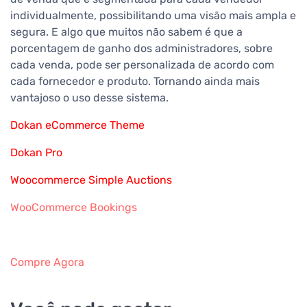
individualmente, possibilitando uma visão mais ampla e
segura. E algo que muitos não sabem é que a
porcentagem de ganho dos administradores, sobre
cada venda, pode ser personalizada de acordo com
cada fornecedor e produto. Tornando ainda mais
vantajoso o uso desse sistema.
Dokan eCommerce Theme
Dokan Pro
Woocommerce Simple Auctions
WooCommerce Bookings
Compre Agora