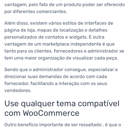
vantagem, pelo fato de um produto poder ser oferecido
por diferentes comerciantes.
Além disso, existem vários estilos de interfaces de
página de loja, mapas de localização e detalhes
personalizados de contatos e widgets. E outra
vantagem de um marketplace independente é que
tanto para os clientes, fornecedores e administrador se
tem uma maior organização de visualizar cada peça.
Sendo que o administrador consegue, especializar e
direcionar suas demandas de acordo com cada
fornecedor, facilitando a interação com os seus
vendedores.
Use qualquer tema compatível
com WooCommerce
Outro benefício importante de ser ressaltado , é que o