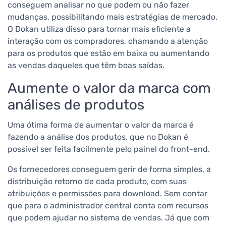
conseguem analisar no que podem ou não fazer
mudanças, possibilitando mais estratégias de mercado.
O Dokan utiliza disso para tornar mais eficiente a
interação com os compradores, chamando a atenção
para os produtos que estão em baixa ou aumentando
as vendas daqueles que têm boas saídas.
Aumente o valor da marca com
análises de produtos
Uma ótima forma de aumentar o valor da marca é
fazendo a análise dos produtos, que no Dokan é
possível ser feita facilmente pelo painel do front-end.
Os fornecedores conseguem gerir de forma simples, a
distribuição retorno de cada produto, com suas
atribuições e permissões para download. Sem contar
que para o administrador central conta com recursos
que podem ajudar no sistema de vendas. Já que com