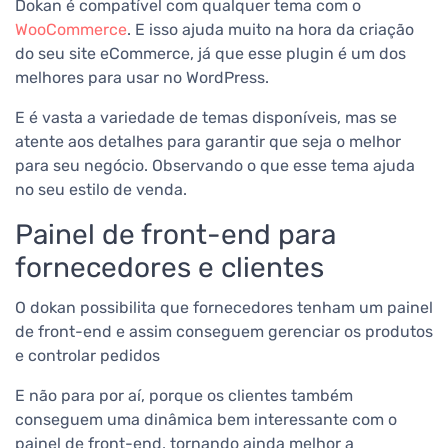
Dokan é compatível com qualquer tema com o
WooCommerce
. E isso ajuda muito na hora da criação
do seu site eCommerce, já que esse plugin é um dos
melhores para usar no WordPress.
E é vasta a variedade de temas disponíveis, mas se
atente aos detalhes para garantir que seja o melhor
para seu negócio. Observando o que esse tema ajuda
no seu estilo de venda.
Painel de front-end para
fornecedores e clientes
O dokan possibilita que fornecedores tenham um painel
de front-end e assim conseguem gerenciar os produtos
e controlar pedidos
E não para por aí, porque os clientes também
conseguem uma dinâmica bem interessante com o
painel de front-end, tornando ainda melhor a