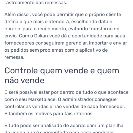
rastreamento das remessas.
Além disso , você pode permitir que o próprio cliente
defina o que mais o atenderá, escolhendo data e
horário para o recebimento, evitando transtorno no
envio. Com o Dokan você dá a oportunidade para seus
fornecedores conseguirem gerenciar, importar e enviar
os pedidos sem problemas com o aplicativo de
remessa.
Controle quem vende e quem
não vende
E será possível estar por dentro de tudo o que acontece
com o seu Marketplace. O administrador consegue
controlar as vendas e não vendas de cada fornecedor.
E também os motivos para tais retornos.
E tudo pode ser analisado de acordo com um planilha
de venda que é segmentada para cada vendedor