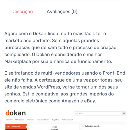
Descrição
Avaliações (0)
Agora com o Dokan ficou muito mais fácil, ter o
marketplace perfeito. Sem aquelas grandes
burocracias que deixam todo o processo de criação
complicado. O Dokan é considerado o melhor
Marketplace por sua dinâmica de funcionamento.
E se tratando de multi-vendedores usando o Front-End
ele não falha. A certeza,que de uma vez por todas, seu
site de vendas WordPress, vai se tornar um dos seus
sonhos. Estilo compativel aos grandes impérios do
comércio eletrônico como Amazon e eBay.