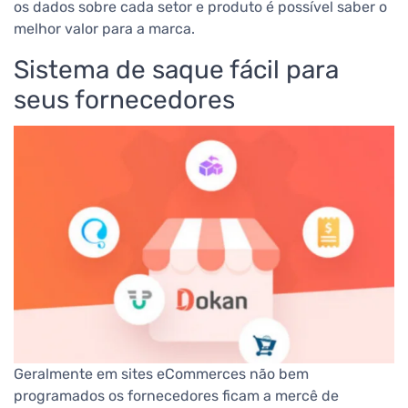
os dados sobre cada setor e produto é possível saber o
melhor valor para a marca.
Sistema de saque fácil para
seus fornecedores
Geralmente em sites eCommerces não
bem
programados os fornecedores ficam a mercê de