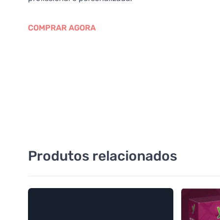
COMPRAR AGORA
Produtos relacionados