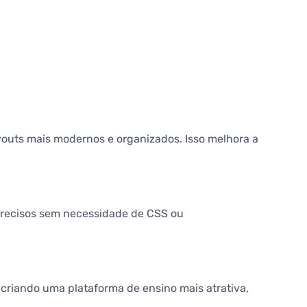
youts mais modernos e organizados. Isso melhora a
 precisos sem necessidade de CSS ou
 criando uma plataforma de ensino mais atrativa,