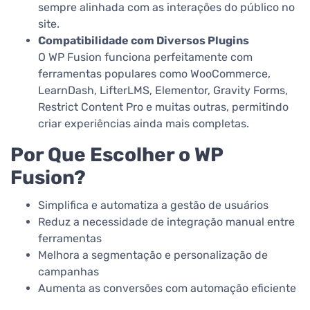
sempre alinhada com as interações do público no
site.
Compatibilidade com Diversos Plugins
O WP Fusion funciona perfeitamente com
ferramentas populares como WooCommerce,
LearnDash, LifterLMS, Elementor, Gravity Forms,
Restrict Content Pro e muitas outras, permitindo
criar experiências ainda mais completas.
Por Que Escolher o WP
Fusion?
Simplifica e automatiza a gestão de usuários
Reduz a necessidade de integração manual entre
ferramentas
Melhora a segmentação e personalização de
campanhas
Aumenta as conversões com automação eficiente