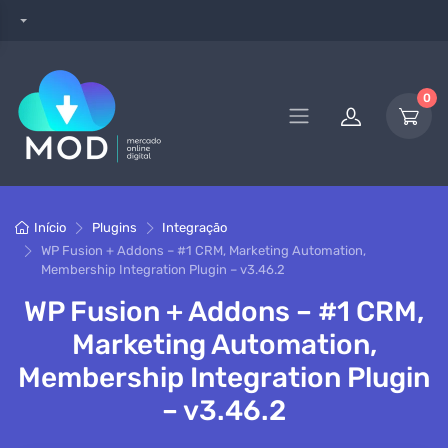
0
Início
Plugins
Integração
WP Fusion + Addons – #1 CRM, Marketing Automation,
Membership Integration Plugin – v3.46.2
WP Fusion + Addons – #1 CRM,
Marketing Automation,
Membership Integration Plugin
– v3.46.2