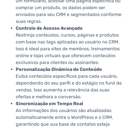
um formulário, acessar uma página específica ou
comprar um produto, os dados podem ser
enviados para seu CRM e segmentados conforme
suas regras.
Controle de Acesso Avançado
Restrinja conteúdos, cursos, páginas e produtos
com base nas tags aplicadas ao usuário no CRM.
Isso é ideal para sites de membros, treinamentos
online e lojas virtuais que oferecem conteúdos
exclusivos para clientes ou assinantes.
Personalização Dinâmica de Conteúdo
Exiba conteúdos específicos para cada usuário,
dependendo do seu perfil e do estágio no funil de
vendas. Isso aumenta a relevância das suas
ofertas e melhora a conversão.
Sincronização em Tempo Real
As informações dos usuários são atualizadas
automaticamente entre o WordPress e o CRM,
garantindo que sua base de contatos esteja