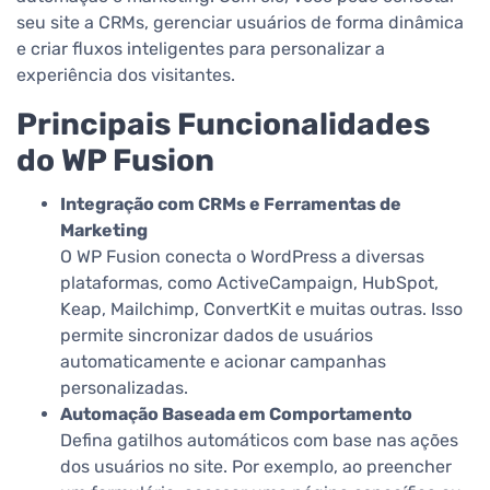
seu site a CRMs, gerenciar usuários de forma dinâmica
e criar fluxos inteligentes para personalizar a
experiência dos visitantes.
Principais Funcionalidades
do WP Fusion
Integração com CRMs e Ferramentas de
Marketing
O WP Fusion conecta o WordPress a diversas
plataformas, como ActiveCampaign, HubSpot,
Keap, Mailchimp, ConvertKit e muitas outras. Isso
permite sincronizar dados de usuários
automaticamente e acionar campanhas
personalizadas.
Automação Baseada em Comportamento
Defina gatilhos automáticos com base nas ações
dos usuários no site. Por exemplo, ao preencher