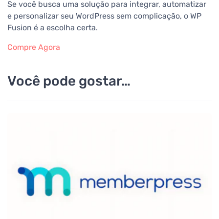
Se você busca uma solução para integrar, automatizar
e personalizar seu WordPress sem complicação, o WP
Fusion é a escolha certa.
Compre Agora
Você pode gostar…