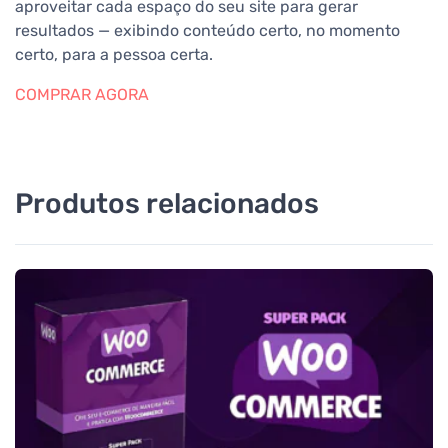
aproveitar cada espaço do seu site para gerar
resultados — exibindo conteúdo certo, no momento
certo, para a pessoa certa.
COMPRAR AGORA
Produtos relacionados