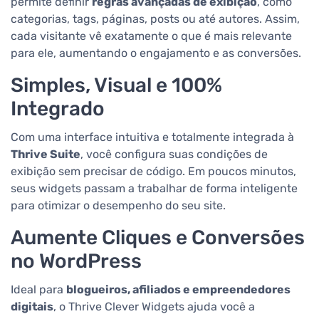
permite definir
regras avançadas de exibição
, como
categorias, tags, páginas, posts ou até autores. Assim,
cada visitante vê exatamente o que é mais relevante
para ele, aumentando o engajamento e as conversões.
Simples, Visual e 100%
Integrado
Com uma interface intuitiva e totalmente integrada à
Thrive Suite
, você configura suas condições de
exibição sem precisar de código. Em poucos minutos,
seus widgets passam a trabalhar de forma inteligente
para otimizar o desempenho do seu site.
Aumente Cliques e Conversões
no WordPress
Ideal para
blogueiros, afiliados e empreendedores
digitais
, o Thrive Clever Widgets ajuda você a