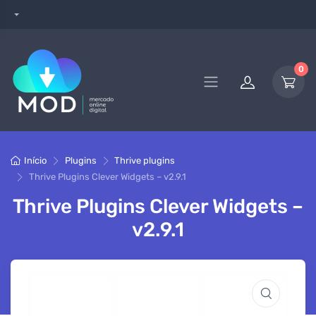
0
Início
Plugins
Thrive plugins
Thrive Plugins Clever Widgets – v2.9.1
Thrive Plugins Clever Widgets –
v2.9.1