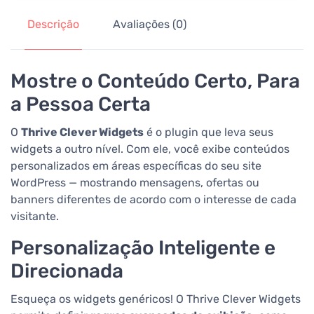
Descrição
Avaliações (0)
Mostre o Conteúdo Certo, Para
a Pessoa Certa
O
Thrive Clever Widgets
é o plugin que leva seus
widgets a outro nível. Com ele, você exibe conteúdos
personalizados em áreas específicas do seu site
WordPress — mostrando mensagens, ofertas ou
banners diferentes de acordo com o interesse de cada
visitante.
Personalização Inteligente e
Direcionada
Esqueça os widgets genéricos! O Thrive Clever Widgets