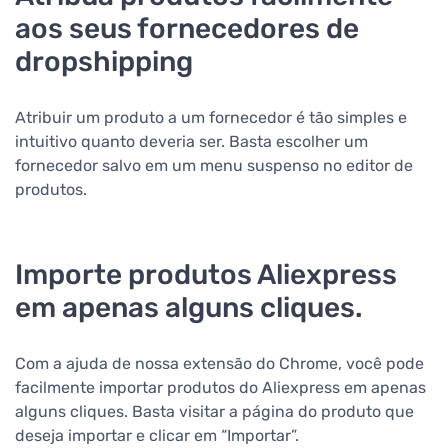
aos seus fornecedores de
dropshipping
Atribuir um produto a um fornecedor é tão simples e
intuitivo quanto deveria ser. Basta escolher um
fornecedor salvo em um menu suspenso no editor de
produtos.
Importe produtos Aliexpress
em apenas alguns cliques.
Com a ajuda de nossa extensão do Chrome, você pode
facilmente importar produtos do Aliexpress em apenas
alguns cliques. Basta visitar a página do produto que
deseja importar e clicar em “Importar”.