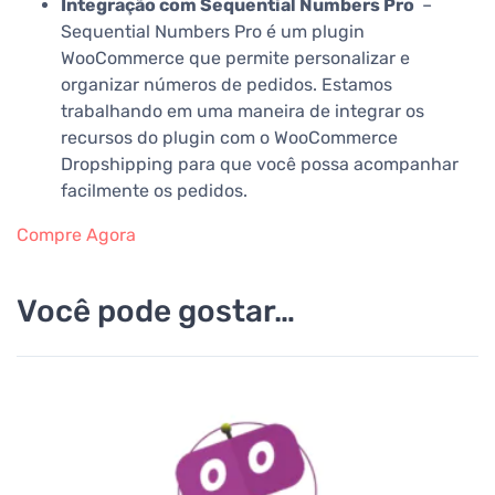
Integração com Sequential Numbers Pro
–
Sequential Numbers Pro é um plugin
WooCommerce que permite personalizar e
organizar números de pedidos. Estamos
trabalhando em uma maneira de integrar os
recursos do plugin com o WooCommerce
Dropshipping para que você possa acompanhar
facilmente os pedidos.
Compre Agora
Você pode gostar…