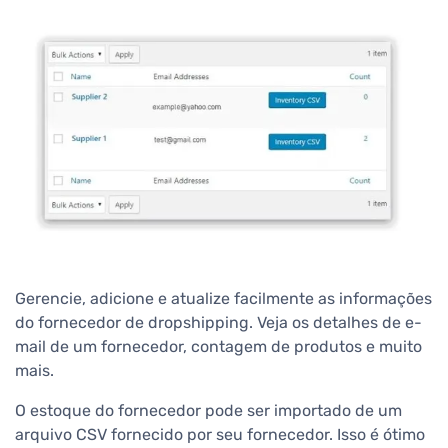
Gerencie, adicione e atualize facilmente as informações
do fornecedor de dropshipping. Veja os detalhes de e-
mail de um fornecedor, contagem de produtos e muito
mais.
O estoque do fornecedor pode ser importado de um
arquivo CSV fornecido por seu fornecedor. Isso é ótimo