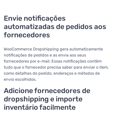
Envie notificações
automatizadas de pedidos aos
fornecedores
WooCommerce Dropshipping gera automaticamente
notificações de pedidos e as envia aos seus
fornecedores por e-mail. Essas notificações contêm
tudo que o fornecedor precisa saber para enviar o item,
como detalhes do pedido, endereços e métodos de
envio escolhidos.
Adicione fornecedores de
dropshipping e importe
inventário facilmente