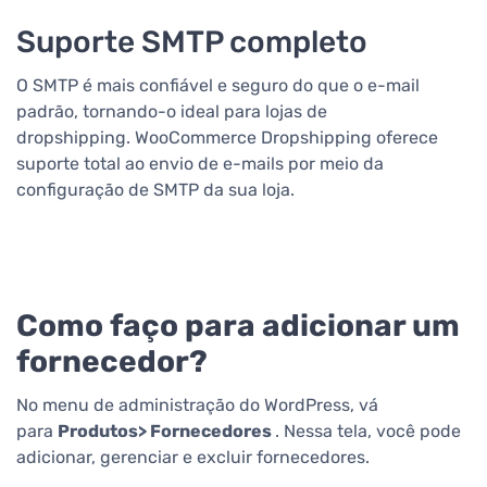
Suporte SMTP completo
O SMTP é mais confiável e seguro do que o e-mail
padrão, tornando-o ideal para lojas de
dropshipping. WooCommerce Dropshipping oferece
suporte total ao envio de e-mails por meio da
configuração de SMTP da sua loja.
Como faço para adicionar um
fornecedor?
No menu de administração do WordPress, vá
para
Produtos> Fornecedores
. Nessa tela, você pode
adicionar, gerenciar e excluir fornecedores.