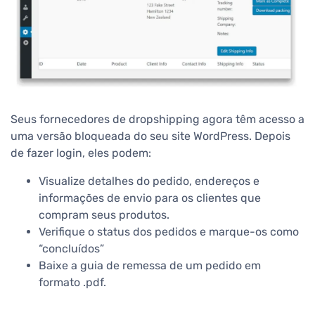
Seus fornecedores de dropshipping agora têm acesso a
uma versão bloqueada do seu site WordPress. Depois
de fazer login, eles podem:
Visualize detalhes do pedido, endereços e
informações de envio para os clientes que
compram seus produtos.
Verifique o status dos pedidos e marque-os como
“concluídos”
Baixe a guia de remessa de um pedido em
formato .pdf.