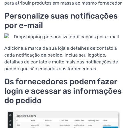
para atribuir produtos em massa ao mesmo fornecedor.
Personalize suas notificações
por e-mail
Adicione a marca da sua loja e detalhes de contato a
cada notificação de pedido. Inclua seu logotipo,
detalhes de contato e muito mais nas notificações de
pedido que são enviadas aos fornecedores.
Os fornecedores podem fazer
login e acessar as informações
do pedido