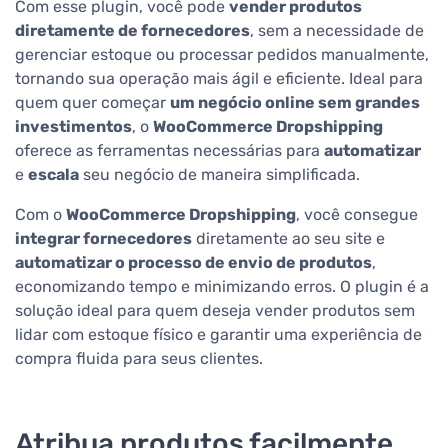
Com esse plugin, você pode
vender produtos
diretamente de fornecedores
, sem a necessidade de
gerenciar estoque ou processar pedidos manualmente,
tornando sua operação mais ágil e eficiente. Ideal para
quem quer começar
um negócio online sem grandes
investimentos
, o
WooCommerce Dropshipping
oferece as ferramentas necessárias para
automatizar
e
escala
seu negócio de maneira simplificada.
Com o
WooCommerce Dropshipping
, você consegue
integrar fornecedores
diretamente ao seu site e
automatizar o processo de envio de produtos
,
economizando tempo e minimizando erros. O plugin é a
solução ideal para quem deseja vender produtos sem
lidar com estoque físico e garantir uma experiência de
compra fluida para seus clientes.
Atribua produtos facilmente