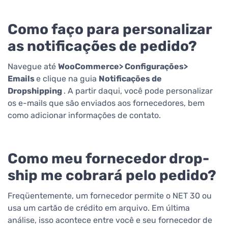
Como faço para personalizar
as notificações de pedido?
Navegue até
WooCommerce> Configurações>
Emails
e clique na guia
Notificações de
Dropshipping
. A partir daqui, você pode personalizar
os e-mails que são enviados aos fornecedores, bem
como adicionar informações de contato.
Como meu fornecedor drop-
ship me cobrará pelo pedido?
Freqüentemente, um fornecedor permite o NET 30 ou
usa um cartão de crédito em arquivo. Em última
análise, isso acontece entre você e seu fornecedor de