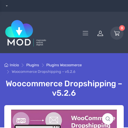
0
Início
Plugins
Plugins Wocoomerce
Woocommerce Dropshipping – v5.2.6
Woocommerce Dropshipping –
v5.2.6