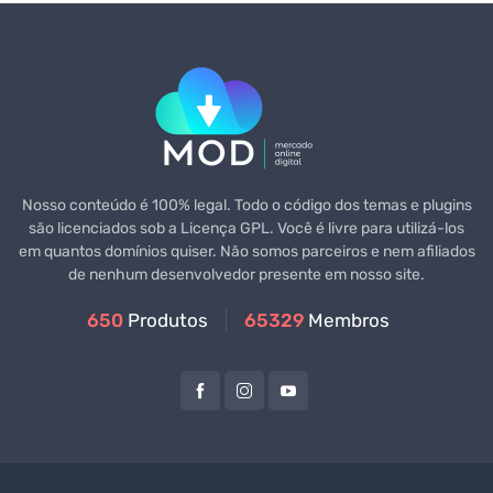
Nosso conteúdo é 100% legal. Todo o código dos temas e plugins
são licenciados sob a Licença GPL. Você é livre para utilizá-los
em quantos domínios quiser. Não somos parceiros e nem afiliados
de nenhum desenvolvedor presente em nosso site.
650
Produtos
65329
Membros