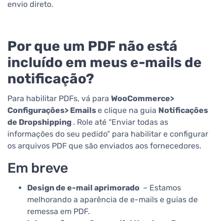
envio direto.
Por que um PDF não está
incluído em meus e-mails de
notificação?
Para habilitar PDFs, vá para
WooCommerce>
Configurações> Emails
e clique na guia
Notificações
de Dropshipping
. Role até “Enviar todas as
informações do seu pedido” para habilitar e configurar
os arquivos PDF que são enviados aos fornecedores.
Em breve
Design de e-mail aprimorado
– Estamos
melhorando a aparência de e-mails e guias de
remessa em PDF.