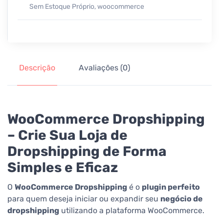
Sem Estoque Próprio
,
woocommerce
Descrição
Avaliações (0)
WooCommerce Dropshipping
– Crie Sua Loja de
Dropshipping de Forma
Simples e Eficaz
O
WooCommerce Dropshipping
é o
plugin perfeito
para quem deseja iniciar ou expandir seu
negócio de
dropshipping
utilizando a plataforma WooCommerce.