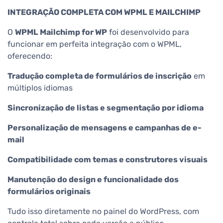
INTEGRAÇÃO COMPLETA COM WPML E MAILCHIMP
O
WPML Mailchimp for WP
foi desenvolvido para
funcionar em perfeita integração com o WPML,
oferecendo:
Tradução completa de formulários de inscrição
em
múltiplos idiomas
Sincronização de listas e segmentação por idioma
Personalização de mensagens e campanhas de e-
mail
Compatibilidade com temas e construtores visuais
Manutenção do design e funcionalidade dos
formulários originais
Tudo isso diretamente no painel do WordPress, com