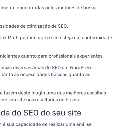
cilmente encontradas pelos motores de busca,
essidades de otimização de SEO.
ank Math permite que o site esteja em conformidade
iniciantes quanto para profissionais experientes.
timiza diversas áreas do SEO em WordPress,
tanto às necessidades básicas quanto às
que fazem deste plugin uma das melhores escolhas
e seu site nos resultados de busca.
ada do SEO do seu site
é sua capacidade de realizar uma análise