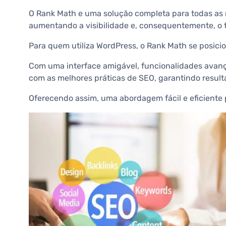
O Rank Math e uma solução completa para todas as
aumentando a visibilidade e, consequentemente, o 
Para quem utiliza WordPress, o Rank Math se posici
Com uma interface amigável, funcionalidades avanç
com as melhores práticas de SEO, garantindo result
Oferecendo assim, uma abordagem fácil e eficiente pa