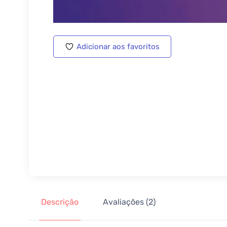
Adicionar aos favoritos
Descrição
Avaliações (2)