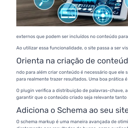
externos que podem ser incluídos no conteúdo para 
Ao utilizar essa funcionalidade, o site passa a ser
Orienta na criação de conteú
ndo para além criar conteúdo é necessário que ele 
para realmente trazer resultados.
Uma boa prática é
O plugin verifica a distribuição de palavras-chave, a 
garantir que o conteúdo criado seja relevante tanto
Adiciona o Schema ao seu sit
O schema markup é uma maneira avançada de otimiz