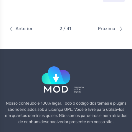
Anterior
2 / 41
Próximo
Nosso conteúdo é 100% legal. Todo o código dos temas e plugins
são licenciados sob a Licença GPL. Você é livre para utilizá-los
em quantos domínios quiser. Não somos parceiros e nem afiliados
de nenhum desenvolvedor presente em nosso site.