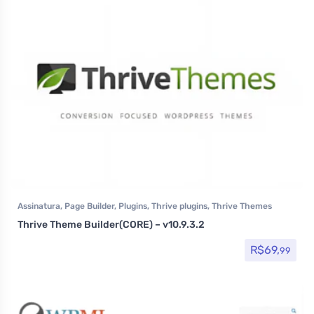
Assinatura
,
Page Builder
,
Plugins
,
Thrive plugins
,
Thrive Themes
Thrive Theme Builder(CORE) – v10.9.3.2
R$
69,
99