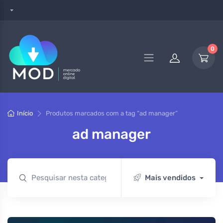
0
Início
Produtos marcados com a tag “ad manager”
ad manager
Mais vendidos