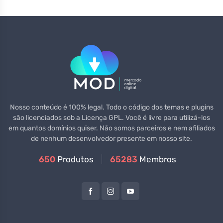
Nosso conteúdo é 100% legal. Todo o código dos temas e plugins
são licenciados sob a Licença GPL. Você é livre para utilizá-los
em quantos domínios quiser. Não somos parceiros e nem afiliados
de nenhum desenvolvedor presente em nosso site.
650
Produtos
65283
Membros