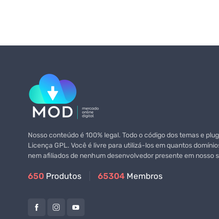
Nosso conteúdo é 100% legal. Todo o código dos temas e plugi
Licença GPL. Você é livre para utilizá-los em quantos domínio
nem afiliados de nenhum desenvolvedor presente em nosso si
650
Produtos
65304
Membros