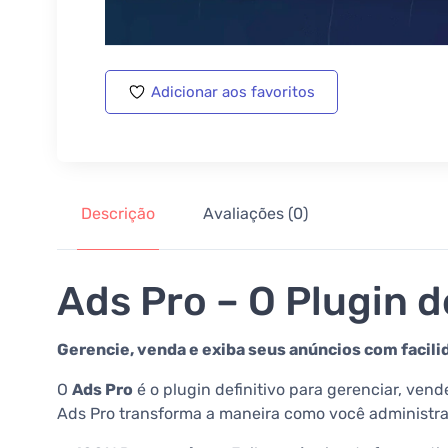
Adicionar aos favoritos
Descrição
Avaliações (0)
Ads Pro – O Plugin
Gerencie, venda e exiba seus anúncios com facili
O
Ads Pro
é o plugin definitivo para gerenciar, vend
Ads Pro transforma a maneira como você administra