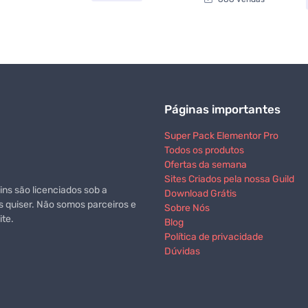
Páginas importantes
Super Pack Elementor Pro
Todos os produtos
Ofertas da semana
Sites Criados pela nossa Guild
ns são licenciados sob a
Download Grátis
s quiser. Não somos parceiros e
Sobre Nós
te.
Blog
Política de privacidade
Dúvidas