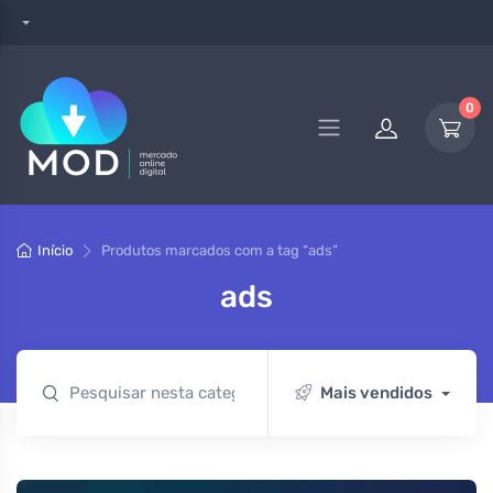
0
Início
Produtos marcados com a tag “ads”
ads
Mais vendidos