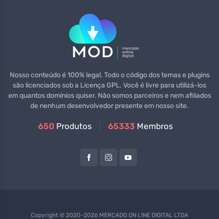
Nosso conteúdo é 100% legal. Todo o código dos temas e plugins
são licenciados sob a Licença GPL. Você é livre para utilizá-los
em quantos domínios quiser. Não somos parceiros e nem afiliados
de nenhum desenvolvedor presente em nosso site.
650
Produtos
65333
Membros
Copyright © 2020-2026 MERCADO ON LINE DIGITAL LTDA