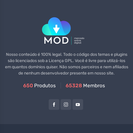
Nosso conteúdo é 100% legal. Todo o código dos temas e plugins
são licenciados sob a Licença GPL. Você é livre para utilizá-los
em quantos domínios quiser. Não somos parceiros e nem afiliados
de nenhum desenvolvedor presente em nosso site.
650
Produtos
65328
Membros