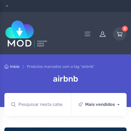
0
Início
Produtos marcados com a tag “airbnb”
airbnb
Mais vendidos