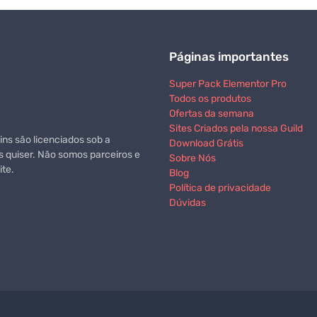
Páginas importantes
Super Pack Elementor Pro
Todos os produtos
Ofertas da semana
Sites Criados pela nossa Guild
ns são licenciados sob a
Download Grátis
s quiser. Não somos parceiros e
Sobre Nós
te.
Blog
Política de privacidade
Dúvidas