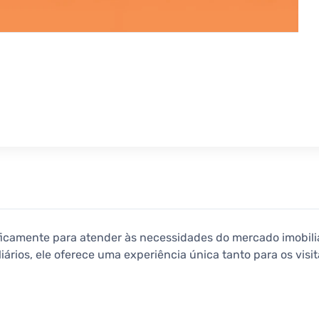
ficamente para atender às necessidades do mercado imobil
iários, ele oferece uma experiência única tanto para os visi