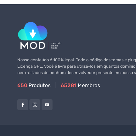
Nosso conteúdo é 100% legal. Todo o código dos temas e plugi
Licença GPL. Você é livre para utilizá-los em quantos domínio
nem afiliados de nenhum desenvolvedor presente em nosso si
650
Produtos
65281
Membros