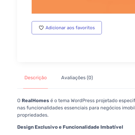
Adicionar aos favoritos
Descrição
Avaliações (0)
O
RealHomes
é o tema WordPress projetado especi
nas funcionalidades essenciais para negócios imobil
propriedades.
Design Exclusivo e Funcionalidade Imbatível