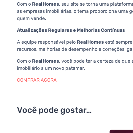
Com o
RealHomes
, seu site se torna uma platafor
as empresas imobiliárias, o tema proporciona uma 
quem vende.
Atualizações Regulares e Melhorias Contínuas
A equipe responsável pelo
RealHomes
está sempre 
recursos, melhorias de desempenho e correções, gar
Com o
RealHomes
, você pode ter a certeza de que
imobiliário a um novo patamar.
COMPRAR AGORA
Você pode gostar…