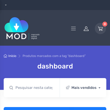
0
Início
Produtos marcados com a tag “dashboard”
dashboard
Mais vendidos