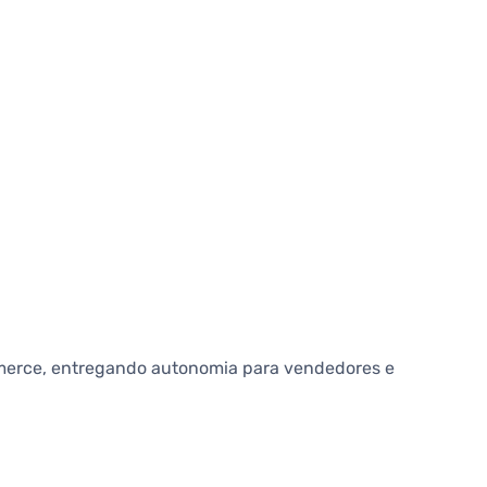
mmerce, entregando autonomia para vendedores e