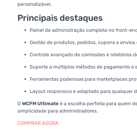
personalizável.
Principais destaques
Painel de administração completo no front-en
Gestão de produtos, pedidos, cupons e envios 
Controle avançado de comissões e relatórios d
Suporte a múltiplos métodos de pagamento e e
Ferramentas poderosas para marketplaces prof
Layout responsivo e adaptado para qualquer di
O
WCFM Ultimate
é a escolha perfeita para quem 
simplicidade para administradores.
COMPRAR AGORA