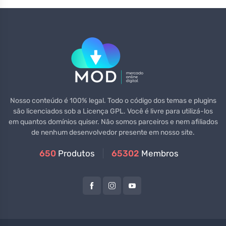
Nosso conteúdo é 100% legal. Todo o código dos temas e plugins
são licenciados sob a Licença GPL. Você é livre para utilizá-los
em quantos domínios quiser. Não somos parceiros e nem afiliados
de nenhum desenvolvedor presente em nosso site.
650
Produtos
65302
Membros