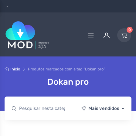
0
Início
Produtos marcados com a tag “Dokan pro”
Dokan pro
Mais vendidos