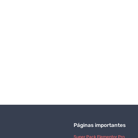
Páginas importantes
Super Pack Elementor Pro