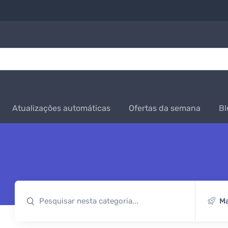
Atualizações automáticas
Ofertas da semana
Bl
Ma