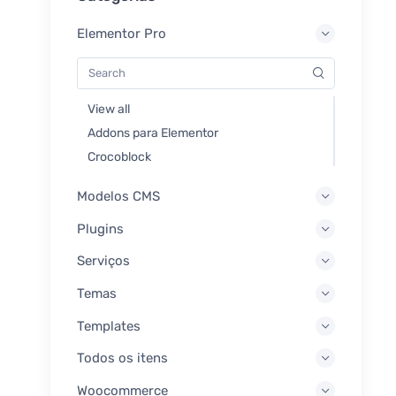
Elementor Pro
View all
Addons para Elementor
Crocoblock
Modelos CMS
Plugins
Serviços
Temas
Templates
Todos os itens
Woocommerce