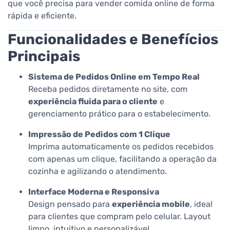
que você precisa para vender comida online de forma
rápida e eficiente.
Funcionalidades e Benefícios
Principais
Sistema de Pedidos Online em Tempo Real
Receba pedidos diretamente no site, com
experiência fluida para o cliente
e
gerenciamento prático para o estabelecimento.
Impressão de Pedidos com 1 Clique
Imprima automaticamente os pedidos recebidos
com apenas um clique, facilitando a operação da
cozinha e agilizando o atendimento.
Interface Moderna e Responsiva
Design pensado para
experiência mobile
, ideal
para clientes que compram pelo celular. Layout
limpo, intuitivo e personalizável.