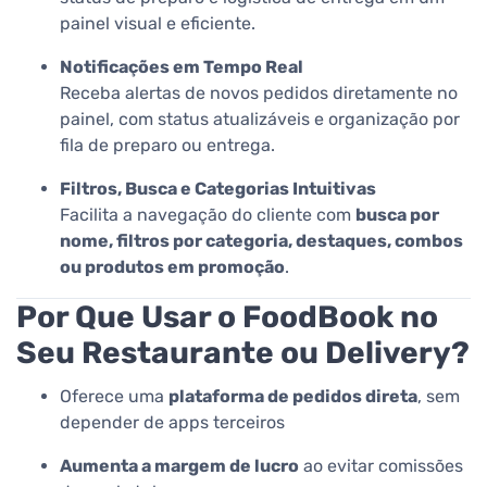
painel visual e eficiente.
Notificações em Tempo Real
Receba alertas de novos pedidos diretamente no
painel, com status atualizáveis e organização por
fila de preparo ou entrega.
Filtros, Busca e Categorias Intuitivas
Facilita a navegação do cliente com
busca por
nome, filtros por categoria, destaques, combos
ou produtos em promoção
.
Por Que Usar o FoodBook no
Seu Restaurante ou Delivery?
Oferece uma
plataforma de pedidos direta
, sem
depender de apps terceiros
Aumenta a margem de lucro
ao evitar comissões