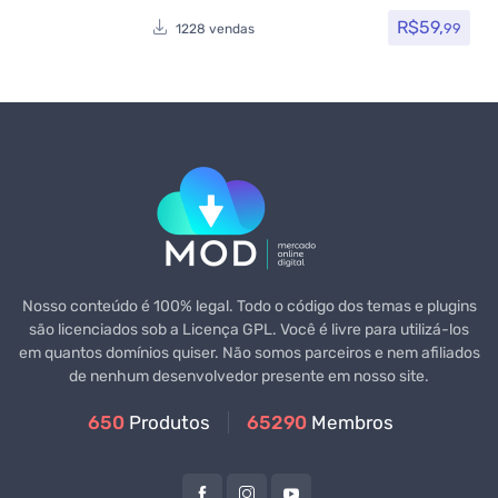
R$
59,
99
1228 vendas
Nosso conteúdo é 100% legal. Todo o código dos temas e plugins
são licenciados sob a Licença GPL. Você é livre para utilizá-los
em quantos domínios quiser. Não somos parceiros e nem afiliados
de nenhum desenvolvedor presente em nosso site.
650
Produtos
65290
Membros