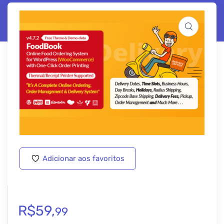
Adicionar aos favoritos
R$
59,
99