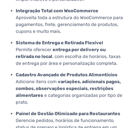
Integração Total com WooCommerce
Aproveita toda a estrutura do WooCommerce para
pagamentos, frete, gerenciamento de produtos,
cupons e muito mais.
Sistema de Entrega e Retirada Flexível
Permite oferecer
entrega por delivery ou
retirada no local
, com escolha de horários, taxas
de entrega por área e personalização completa.
Cadastro Avançado de Produtos Alimentícios
Adicione itens com
variações, adicionais pagos,
combos, observações especiais, restrições
alimentares
e categorias organizadas por tipo de
prato.
Painel de Gestão Otimizado para Restaurantes
Gerencie pedidos, horários de funcionamento,
status de preparo e logística de entrega em um