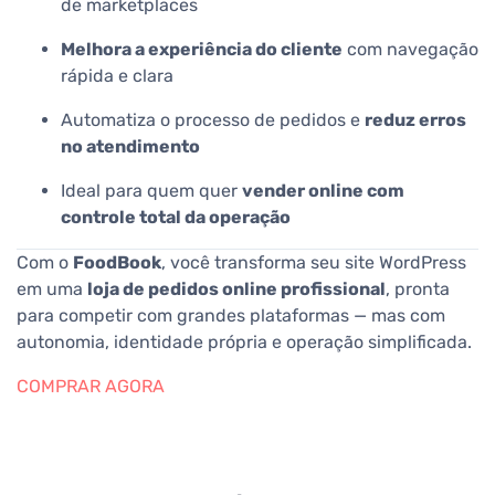
de marketplaces
Melhora a experiência do cliente
com navegação
rápida e clara
Automatiza o processo de pedidos e
reduz erros
no atendimento
Ideal para quem quer
vender online com
controle total da operação
Com o
FoodBook
, você transforma seu site WordPress
em uma
loja de pedidos online profissional
, pronta
para competir com grandes plataformas — mas com
autonomia, identidade própria e operação simplificada.
COMPRAR AGORA