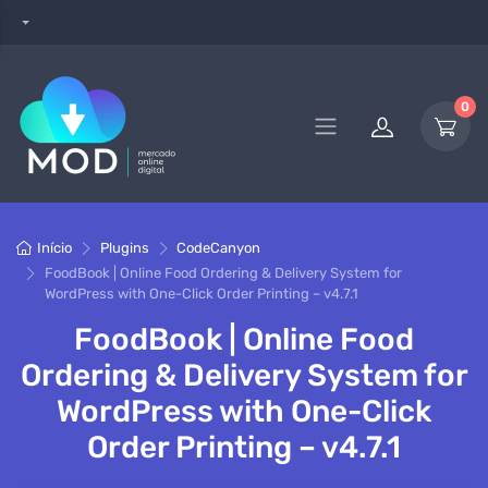
0
Início
Plugins
CodeCanyon
FoodBook | Online Food Ordering & Delivery System for
WordPress with One-Click Order Printing – v4.7.1
FoodBook | Online Food
Ordering & Delivery System for
WordPress with One-Click
Order Printing – v4.7.1