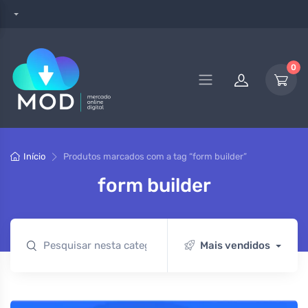
0
Início
Produtos marcados com a tag “form builder”
form builder
Mais vendidos