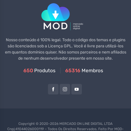
Nosso conteúdo é 100% legal. Todo o código dos temas e plugins
são licenciados sob a Licença GPL. Você é livre para utilizá-los
em quantos domínios quiser. Não somos parceiros e nem afiliados
de nenhum desenvolvedor presente em nosso site.
650
Produtos
65316
Membros
Copyright © 2020-2026 MERCADO ON LINE DIGITAL LTDA
Cnpj:41044026000119 – Todos Os Direitos Reservados. Feito Por
MOD-