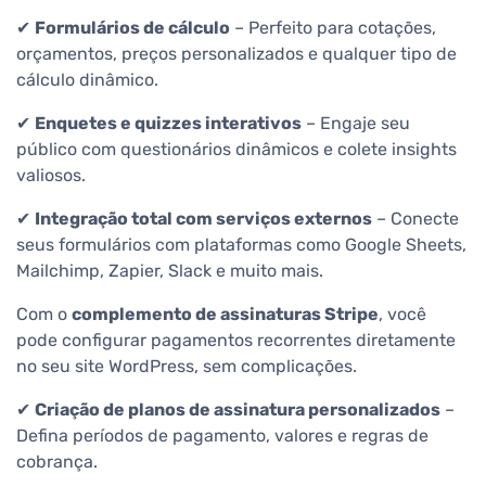
✔
Formulários de cálculo
– Perfeito para cotações,
orçamentos, preços personalizados e qualquer tipo de
cálculo dinâmico.
✔
Enquetes e quizzes interativos
– Engaje seu
público com questionários dinâmicos e colete insights
valiosos.
✔
Integração total com serviços externos
– Conecte
seus formulários com plataformas como Google Sheets,
Mailchimp, Zapier, Slack e muito mais.
Com o
complemento de assinaturas Stripe
, você
pode configurar pagamentos recorrentes diretamente
no seu site WordPress, sem complicações.
✔
Criação de planos de assinatura personalizados
–
Defina períodos de pagamento, valores e regras de
cobrança.