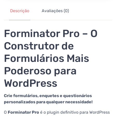
Descrição
Avaliações (0)
Forminator Pro – O
Construtor de
Formulários Mais
Poderoso para
WordPress
Crie formulários, enquetes e questionários
personalizados para qualquer necessidade!
O
Forminator Pro
é o plugin definitivo para WordPress