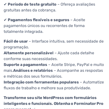
✔
Período de teste gratuito
– Ofereça avaliações
gratuitas antes da cobrança.
✔
Pagamentos flexíveis e seguros
– Aceite
pagamentos únicos ou recorrentes de forma
totalmente integrada.
Fácil de usar
– Interface intuitiva, sem necessidade de
programação.
Altamente personalizável
– Ajuste cada detalhe
conforme suas necessidades.
Suporte a pagamentos
– Aceite Stripe, PayPal e muito
mais.
Análises e relatórios
– Acompanhe as respostas
e métricas dos seus formulários.
Integração com ferramentas populares
– Automatize
fluxos de trabalho e melhore sua produtividade.
Transforme seu site WordPress com formulários
inteligentes e funcionais. Obtenha o Forminator Pro