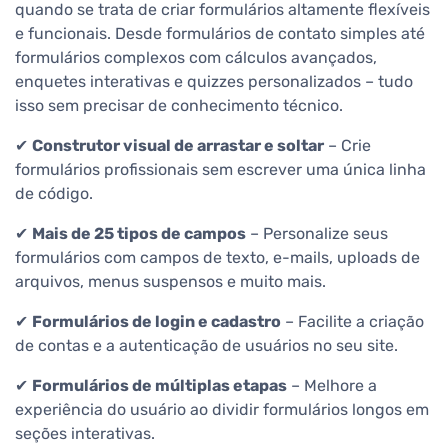
quando se trata de criar formulários altamente flexíveis
e funcionais. Desde formulários de contato simples até
formulários complexos com cálculos avançados,
enquetes interativas e quizzes personalizados – tudo
isso sem precisar de conhecimento técnico.
✔
Construtor visual de arrastar e soltar
– Crie
formulários profissionais sem escrever uma única linha
de código.
✔
Mais de 25 tipos de campos
– Personalize seus
formulários com campos de texto, e-mails, uploads de
arquivos, menus suspensos e muito mais.
✔
Formulários de login e cadastro
– Facilite a criação
de contas e a autenticação de usuários no seu site.
✔
Formulários de múltiplas etapas
– Melhore a
experiência do usuário ao dividir formulários longos em
seções interativas.